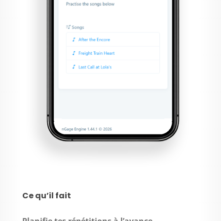
Ce qu’il fait
Planifie tes répétitions à l’avance