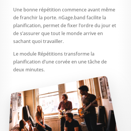
Une bonne répétition commence avant même
de franchir la porte. nGage.band facilite la
planification, permet de fixer l’ordre du jour et
de s’assurer que tout le monde arrive en
sachant quoi travailler.
Le module Répétitions transforme la
planification d’une corvée en une tâche de
deux minutes.