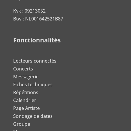
Kvk : 09213052
Btw : NL001642521B87
Fonctionnalités
Lecteurs connectés
Concerts
Messagerie
Fiches techniques
Répétitions
Calendrier
Page Artiste
Sondage de dates
Groupe