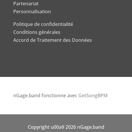
Partenariat
Personnalisation
Politique de confidentialité
Conditions générales
Accord de Traitement des Données
nGage.band fonctionne avec
GetSongBPM
Copyright u00a9 2026 nGage.band