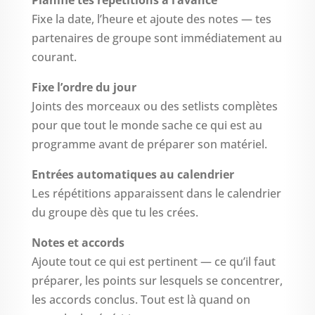
Fixe la date, l’heure et ajoute des notes — tes
partenaires de groupe sont immédiatement au
courant.
Fixe l’ordre du jour
Joints des morceaux ou des setlists complètes
pour que tout le monde sache ce qui est au
programme avant de préparer son matériel.
Entrées automatiques au calendrier
Les répétitions apparaissent dans le calendrier
du groupe dès que tu les crées.
Notes et accords
Ajoute tout ce qui est pertinent — ce qu’il faut
préparer, les points sur lesquels se concentrer,
les accords conclus. Tout est là quand on