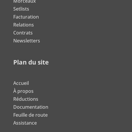
Morceaux
Setlists
Facturation
Relations
Contrats
Newsletters
Plan du site
Accueil
À propos
Réductions
Documentation
Feuille de route
Assistance