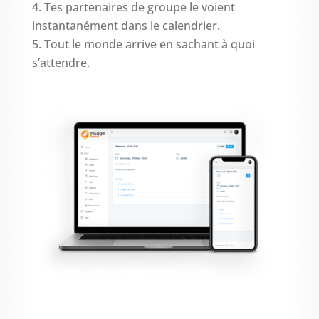
Tes partenaires de groupe le voient
instantanément dans le calendrier.
Tout le monde arrive en sachant à quoi
s’attendre.