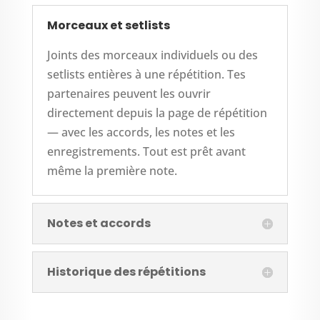
Morceaux et setlists
Joints des morceaux individuels ou des
setlists entières à une répétition. Tes
partenaires peuvent les ouvrir
directement depuis la page de répétition
— avec les accords, les notes et les
enregistrements. Tout est prêt avant
même la première note.
Notes et accords
Historique des répétitions