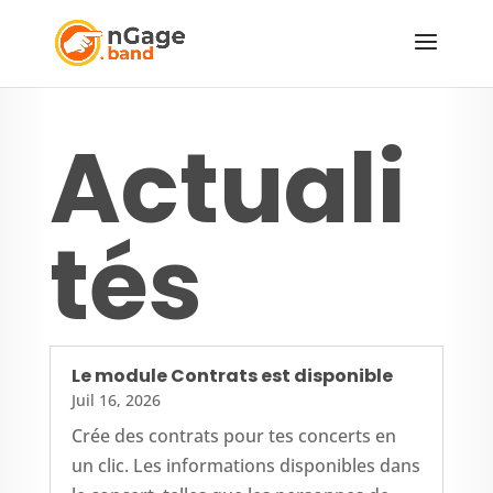
Actuali
tés
Le module Contrats est disponible
Juil 16, 2026
Crée des contrats pour tes concerts en
un clic. Les informations disponibles dans