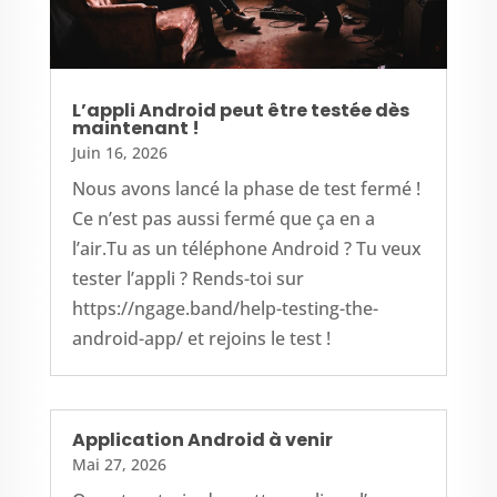
L’appli Android peut être testée dès
maintenant !
Juin 16, 2026
Nous avons lancé la phase de test fermé !
Ce n’est pas aussi fermé que ça en a
l’air.Tu as un téléphone Android ? Tu veux
tester l’appli ? Rends-toi sur
https://ngage.band/help-testing-the-
android-app/ et rejoins le test !
Application Android à venir
Mai 27, 2026