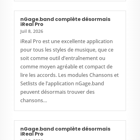
nGage.band complète désormais
iReal Pro
Juil 8, 2026
iReal Pro est une excellente application
pour tous les styles de musique, que ce
soit comme outil d’entraînement ou
comme moyen agréable et compact de
lire les accords. Les modules Chansons et
Setlists de l’application nGage.band
peuvent désormais trouver des
chansons…
nGage.band complète désormais
iReal Pro