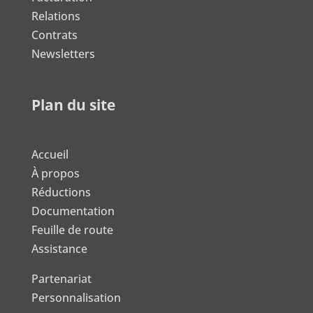
Relations
Contrats
Newsletters
Plan du site
Accueil
À propos
Réductions
Documentation
Feuille de route
Assistance
Partenariat
Personnalisation