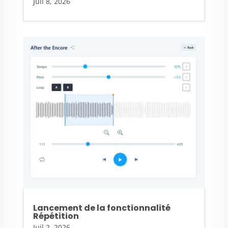
Juil 8, 2026
Lancement de la fonctionnalité
Répétition
Juil 2, 2026