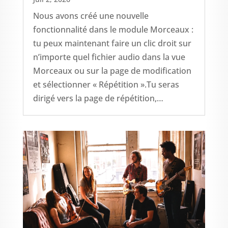
Nous avons créé une nouvelle
fonctionnalité dans le module Morceaux :
tu peux maintenant faire un clic droit sur
n’importe quel fichier audio dans la vue
Morceaux ou sur la page de modification
et sélectionner « Répétition ».Tu seras
dirigé vers la page de répétition,…