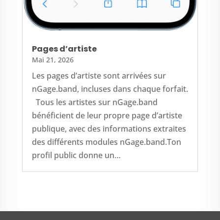
Pages d’artiste
Mai 21, 2026
Les pages d’artiste sont arrivées sur
nGage.band, incluses dans chaque forfait.
Tous les artistes sur nGage.band
bénéficient de leur propre page d’artiste
publique, avec des informations extraites
des différents modules nGage.band.Ton
profil public donne un…