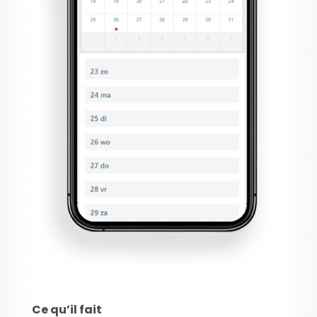
Ce qu’il fait