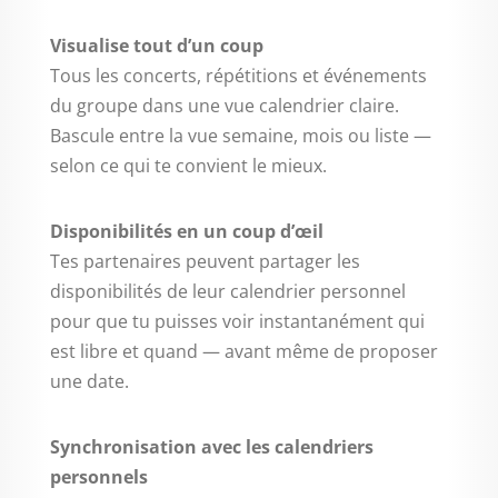
Visualise tout d’un coup
Tous les concerts, répétitions et événements
du groupe dans une vue calendrier claire.
Bascule entre la vue semaine, mois ou liste —
selon ce qui te convient le mieux.
Disponibilités en un coup d’œil
Tes partenaires peuvent partager les
disponibilités de leur calendrier personnel
pour que tu puisses voir instantanément qui
est libre et quand — avant même de proposer
une date.
Synchronisation avec les calendriers
personnels