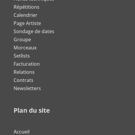
Répétitions
Calendrier
Page Artiste
Sondage de dates
Groupe
Morceaux
Setlists
Facturation
Relations
Contrats
Newsletters
Plan du site
Accueil