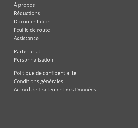
À propos
Réductions
Documentation
Feuille de route
Assistance
Partenariat
Personnalisation
Politique de confidentialité
Conditions générales
Accord de Traitement des Données