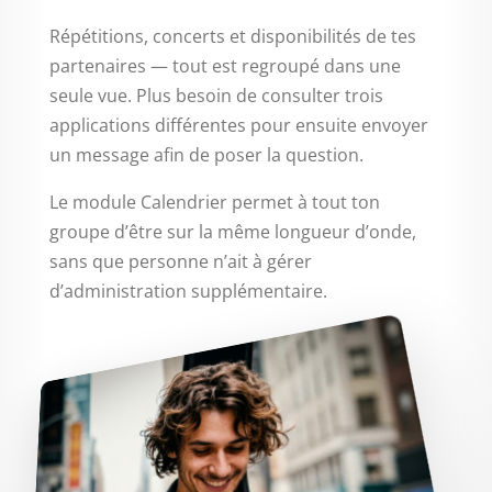
Répétitions, concerts et disponibilités de tes
partenaires — tout est regroupé dans une
seule vue. Plus besoin de consulter trois
applications différentes pour ensuite envoyer
un message afin de poser la question.
Le module Calendrier permet à tout ton
groupe d’être sur la même longueur d’onde,
sans que personne n’ait à gérer
d’administration supplémentaire.