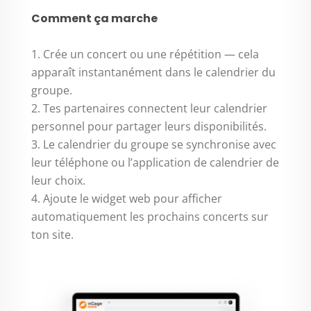
Comment ça marche
Crée un concert ou une répétition — cela
apparaît instantanément dans le calendrier du
groupe.
Tes partenaires connectent leur calendrier
personnel pour partager leurs disponibilités.
Le calendrier du groupe se synchronise avec
leur téléphone ou l’application de calendrier de
leur choix.
Ajoute le widget web pour afficher
automatiquement les prochains concerts sur
ton site.