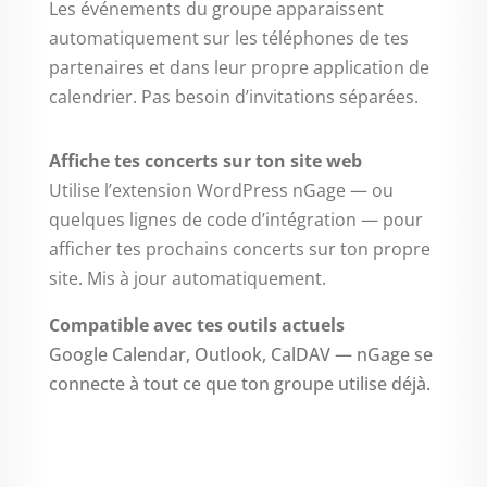
Les événements du groupe apparaissent
automatiquement sur les téléphones de tes
partenaires et dans leur propre application de
calendrier. Pas besoin d’invitations séparées.
Affiche tes concerts sur ton site web
Utilise l’extension WordPress nGage — ou
quelques lignes de code d’intégration — pour
afficher tes prochains concerts sur ton propre
site. Mis à jour automatiquement.
Compatible avec tes outils actuels
Google Calendar, Outlook, CalDAV — nGage se
connecte à tout ce que ton groupe utilise déjà.