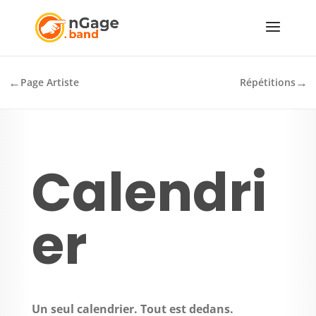
←
→
Page Artiste
Répétitions
Calendri
er
Un seul calendrier. Tout est dedans.