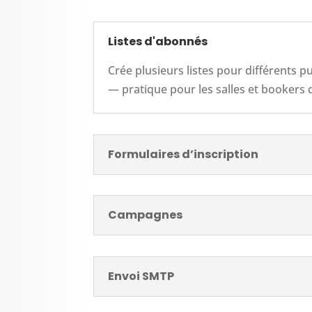
Listes d'abonnés
Crée plusieurs listes pour différents
— pratique pour les salles et bookers 
Formulaires d’inscription
Campagnes
Envoi SMTP