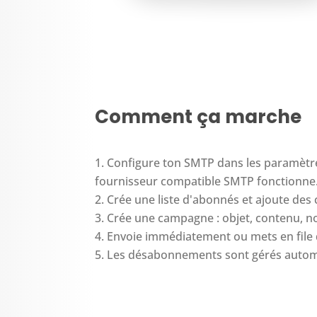
Comment ça marche
Configure ton SMTP dans les paramètr
fournisseur compatible SMTP fonctionne
Crée une liste d'abonnés et ajoute des 
Crée une campagne : objet, contenu, n
Envoie immédiatement ou mets en file 
Les désabonnements sont gérés auto