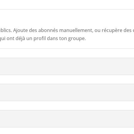
 publics. Ajoute des abonnés manuellement, ou récupère des
qui ont déjà un profil dans ton groupe.