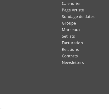
Calendrier
Page Artiste
Sondage de dates
Groupe
Morceaux
Setlists
Facturation
Relations
Contrats
Newsletters