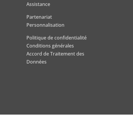
Assistance
Partenariat
Personnalisation
Politique de confidentialité
Conditions générales
Accord de Traitement des
Données