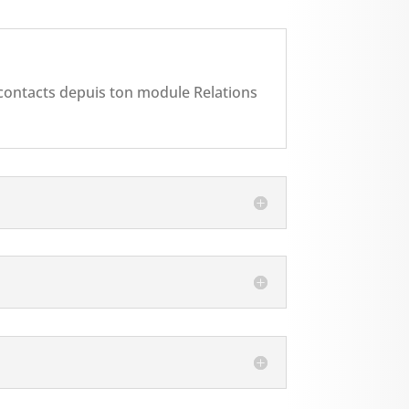
 contacts depuis ton module Relations