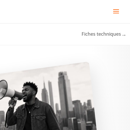
→
Fiches techniques