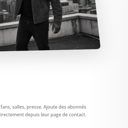
 fans, salles, presse. Ajoute des abonnés
irectement depuis leur page de contact.