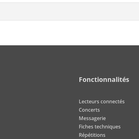
Fonctionnalités
Lecteurs connectés
Concerts
Messagerie
Fiches techniques
Répétitions