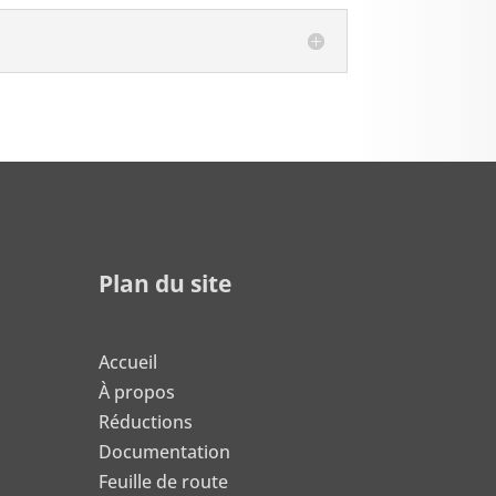
Plan du site
Accueil
À propos
Réductions
Documentation
Feuille de route