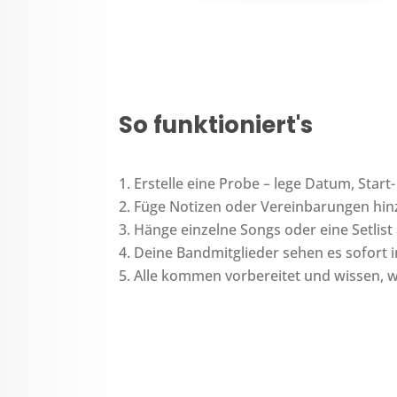
So funktioniert's
Erstelle eine Probe – lege Datum, Start-
Füge Notizen oder Vereinbarungen hinz
Hänge einzelne Songs oder eine Setlist
Deine Bandmitglieder sehen es sofort 
Alle kommen vorbereitet und wissen, w