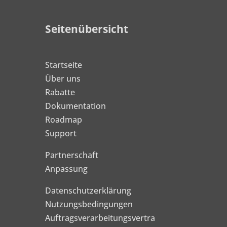
Seitenübersicht
Startseite
Über uns
Rabatte
Dokumentation
Roadmap
Support
Partnerschaft
Anpassung
Datenschutzerklärung
Nutzungsbedingungen
Auftragsverarbeitungsvertra