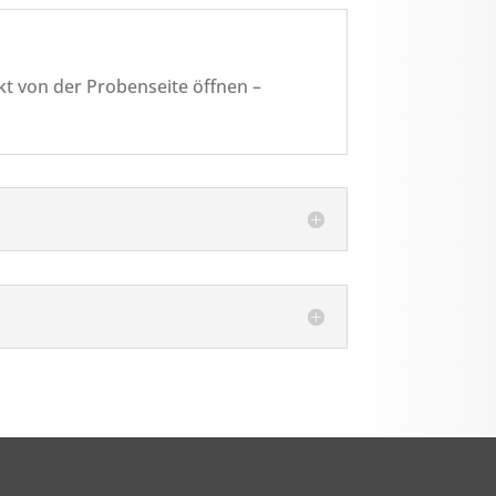
kt von der Probenseite öffnen –