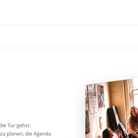
die Tür gehst.
zu planen, die Agenda