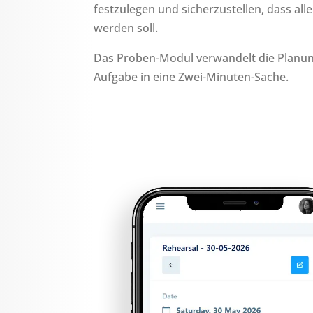
festzulegen und sicherzustellen, dass all
werden soll.
Das Proben-Modul verwandelt die Planung
Aufgabe in eine Zwei-Minuten-Sache.