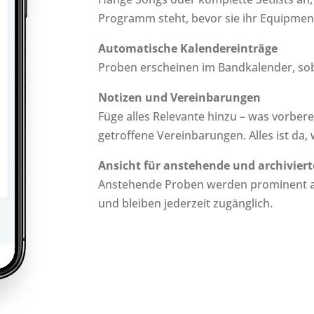
Programm steht, bevor sie ihr Equipmen
Automatische Kalendereinträge
Proben erscheinen im Bandkalender, sobal
Notizen und Vereinbarungen
Füge alles Relevante hinzu – was vorberei
getroffene Vereinbarungen. Alles ist da
Ansicht für anstehende und archivier
Anstehende Proben werden prominent an
und bleiben jederzeit zugänglich.