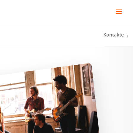
→
Kontakte