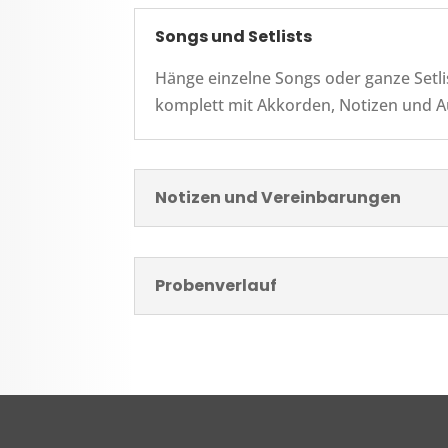
Songs und Setlists
Hänge einzelne Songs oder ganze Setli
komplett mit Akkorden, Notizen und Auf
Notizen und Vereinbarungen
Probenverlauf