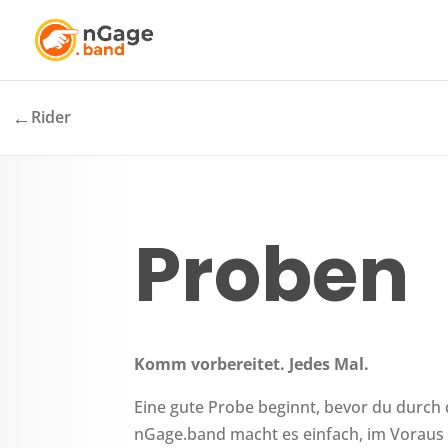
←
Rider
Proben
Komm vorbereitet. Jedes Mal.
Eine gute Probe beginnt, bevor du durch 
nGage.band macht es einfach, im Voraus 