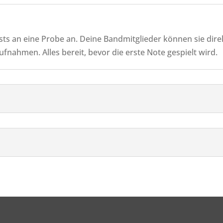
sts an eine Probe an. Deine Bandmitglieder können sie dire
nahmen. Alles bereit, bevor die erste Note gespielt wird.