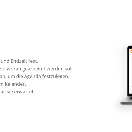
 und Endzeit fest.
u, woran gearbeitet werden soll.
 an, um die Agenda festzulegen.
im Kalender.
as sie erwartet.