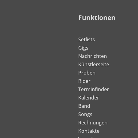
Funktionen
Setlists
Gigs
Nachrichten
Künstlerseite
Proben
Rider
Terminfinder
Kalender
Band
Songs
Rechnungen
Kontakte