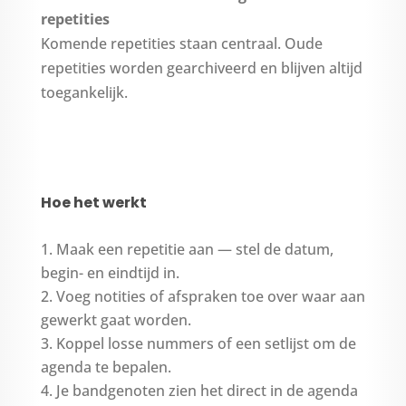
repetities
Komende repetities staan centraal. Oude
repetities worden gearchiveerd en blijven altijd
toegankelijk.
Hoe het werkt
Maak een repetitie aan — stel de datum,
begin- en eindtijd in.
Voeg notities of afspraken toe over waar aan
gewerkt gaat worden.
Koppel losse nummers of een setlijst om de
agenda te bepalen.
Je bandgenoten zien het direct in de agenda