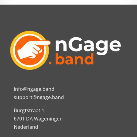
info@ngage.band
support@ngage.band
Burgtstraat 1
6701 DA Wageningen
Nederland