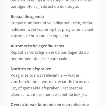
bandgenoten zijn direct op de hoogte.
Bepaal de agenda
Koppel nummers of volledige setlijsten, zodat
iedereen weet wat er op het programma staat
voordat ze hun spullen inpakken.
Automatische agenda-items
Repetities verschijnen in de bandagenda op
het moment dat je ze aanmaakt.
Notities en afspraken
Voeg alles toe wat relevant is — wat er
voorbereid moet worden, waar de focus op
ligt, of gemaakte afspraken. Het staat er
allemaal wanneer men de repetitie bekijkt.
Overzicht van komende en gearchiveerde