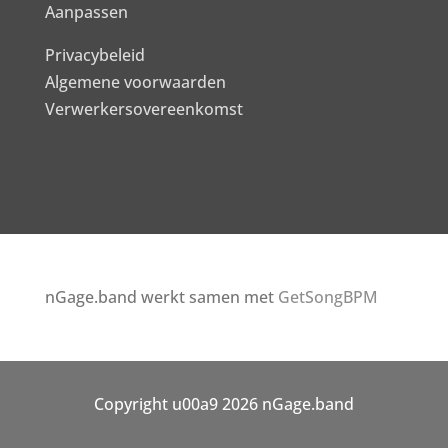
Aanpassen
Privacybeleid
Algemene voorwaarden
Verwerkersovereenkomst
nGage.band werkt samen met
GetSongBPM
Copyright u00a9 2026 nGage.band