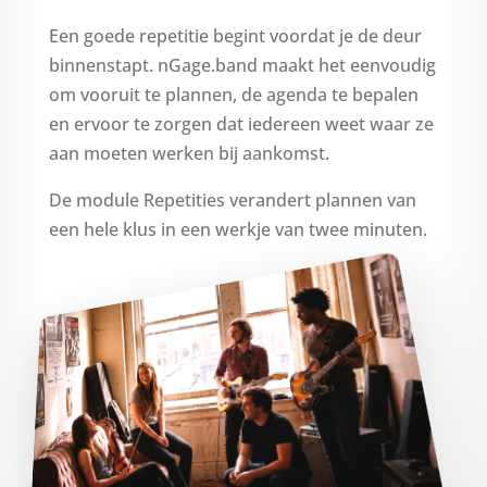
Een goede repetitie begint voordat je de deur
binnenstapt. nGage.band maakt het eenvoudig
om vooruit te plannen, de agenda te bepalen
en ervoor te zorgen dat iedereen weet waar ze
aan moeten werken bij aankomst.
De module Repetities verandert plannen van
een hele klus in een werkje van twee minuten.