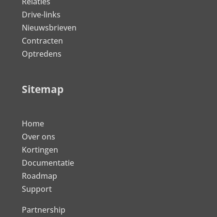
Relaties
Drive-links
Nieuwsbrieven
Contracten
Optredens
Sitemap
Home
Over ons
Kortingen
Documentatie
Roadmap
Support
Partnership