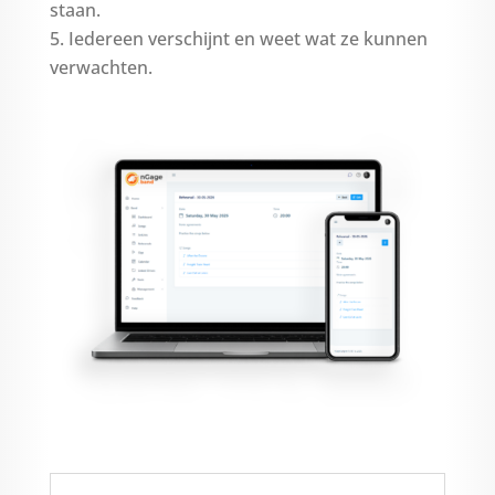
staan.
Iedereen verschijnt en weet wat ze kunnen
verwachten.