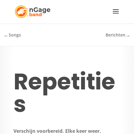
←
→
Songs
Berichten
Repetitie
s
Verschijn voorbereid. Elke keer weer.