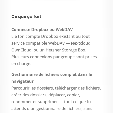
Ce que ça fait
Connecte Dropbox ou WebDAV
Lie ton compte Dropbox existant ou tout
service compatible WebDAV — Nextcloud,
OwnCloud, ou un Hetzner Storage Box.
Plusieurs connexions par groupe sont prises
en charge.
Gestionnaire de fichiers complet dans le
navigateur
Parcourir les dossiers, télécharger des fichiers,
créer des dossiers, déplacer, copier,
renommer et supprimer — tout ce que tu
attends d'un gestionnaire de fichiers, sans