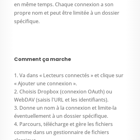
en même temps. Chaque connexion a son
propre nom et peut être limitée à un dossier
spécifique.
Comment ça marche
Va dans « Lecteurs connectés » et clique sur
« Ajouter une connexion ».
Choisis Dropbox (connexion OAuth) ou
WebDAV (saisis l'URL et les identifiants).
Donne un nom à la connexion et limite-la
éventuellement à un dossier spécifique.
Parcours, télécharge et gère les fichiers
comme dans un gestionnaire de fichiers