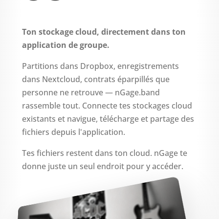
Ton stockage cloud, directement dans ton
application de groupe.
Partitions dans Dropbox, enregistrements
dans Nextcloud, contrats éparpillés que
personne ne retrouve — nGage.band
rassemble tout. Connecte tes stockages cloud
existants et navigue, télécharge et partage des
fichiers depuis l'application.
Tes fichiers restent dans ton cloud. nGage te
donne juste un seul endroit pour y accéder.