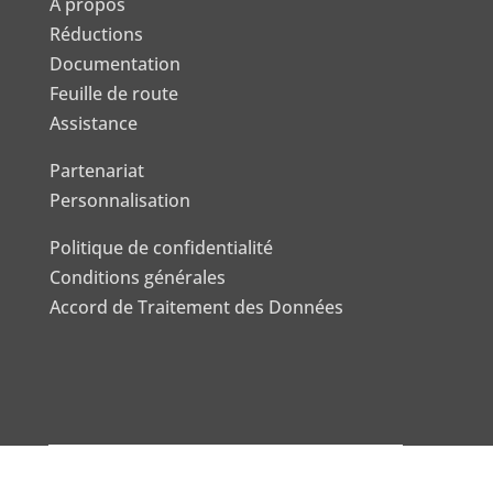
À propos
Réductions
Documentation
Feuille de route
Assistance
Partenariat
Personnalisation
Politique de confidentialité
Conditions générales
Accord de Traitement des Données