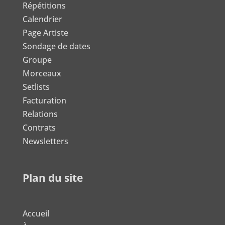
Répétitions
Calendrier
Page Artiste
Sondage de dates
Groupe
Morceaux
Setlists
Facturation
Relations
Contrats
Newsletters
Plan du site
Accueil