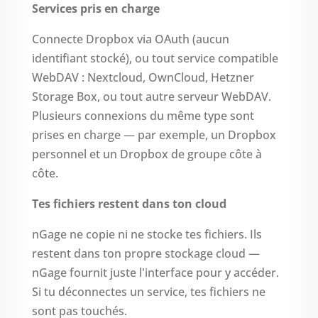
Services pris en charge
Connecte Dropbox via OAuth (aucun
identifiant stocké), ou tout service compatible
WebDAV : Nextcloud, OwnCloud, Hetzner
Storage Box, ou tout autre serveur WebDAV.
Plusieurs connexions du même type sont
prises en charge — par exemple, un Dropbox
personnel et un Dropbox de groupe côte à
côte.
Tes fichiers restent dans ton cloud
nGage ne copie ni ne stocke tes fichiers. Ils
restent dans ton propre stockage cloud —
nGage fournit juste l'interface pour y accéder.
Si tu déconnectes un service, tes fichiers ne
sont pas touchés.