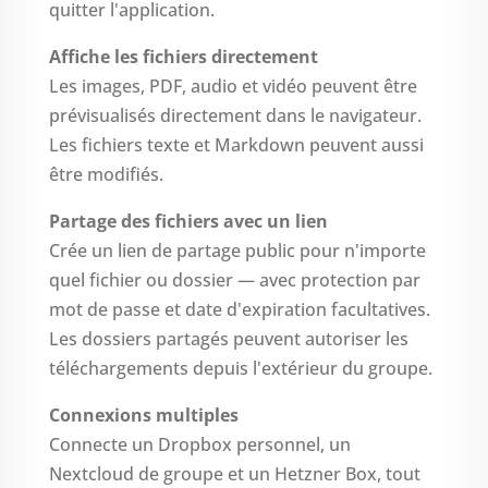
quitter l'application.
Affiche les fichiers directement
Les images, PDF, audio et vidéo peuvent être
prévisualisés directement dans le navigateur.
Les fichiers texte et Markdown peuvent aussi
être modifiés.
Partage des fichiers avec un lien
Crée un lien de partage public pour n'importe
quel fichier ou dossier — avec protection par
mot de passe et date d'expiration facultatives.
Les dossiers partagés peuvent autoriser les
téléchargements depuis l'extérieur du groupe.
Connexions multiples
Connecte un Dropbox personnel, un
Nextcloud de groupe et un Hetzner Box, tout