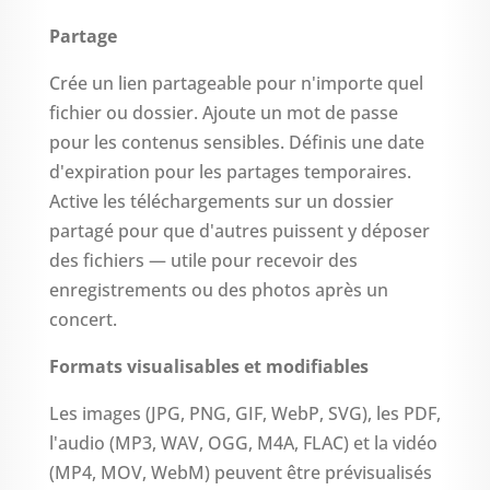
Partage
Crée un lien partageable pour n'importe quel
fichier ou dossier. Ajoute un mot de passe
pour les contenus sensibles. Définis une date
d'expiration pour les partages temporaires.
Active les téléchargements sur un dossier
partagé pour que d'autres puissent y déposer
des fichiers — utile pour recevoir des
enregistrements ou des photos après un
concert.
Formats visualisables et modifiables
Les images (JPG, PNG, GIF, WebP, SVG), les PDF,
l'audio (MP3, WAV, OGG, M4A, FLAC) et la vidéo
(MP4, MOV, WebM) peuvent être prévisualisés