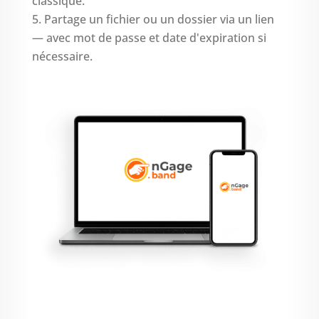
classique.
Partage un fichier ou un dossier via un lien
— avec mot de passe et date d'expiration si
nécessaire.