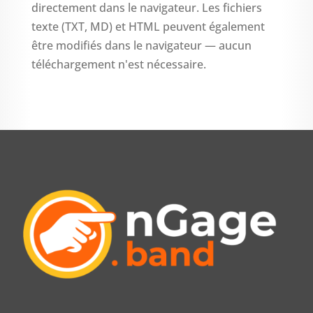
directement dans le navigateur. Les fichiers
texte (TXT, MD) et HTML peuvent également
être modifiés dans le navigateur — aucun
téléchargement n'est nécessaire.