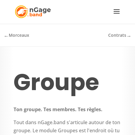
←
→
Morceaux
Contrats
Groupe
Ton groupe. Tes membres. Tes règles.
Tout dans nGage.band s'articule autour de ton
groupe. Le module Groupes est l'endroit où tu