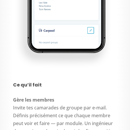
Ce qu’il fait
Gère les membres
Invite tes camarades de groupe par e-mail.
Définis précisément ce que chaque membre
peut voir et faire — par module. Un ingénieur