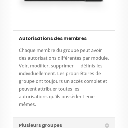
Autorisations des membres
Chaque membre du groupe peut avoir
des autorisations différentes par module.
Voir, modifier, supprimer — définis-les
individuellement. Les propriétaires de
groupe ont toujours un accès complet et
peuvent attribuer toutes les
autorisations qu'ils possèdent eux-
mêmes.
Plusieurs groupes