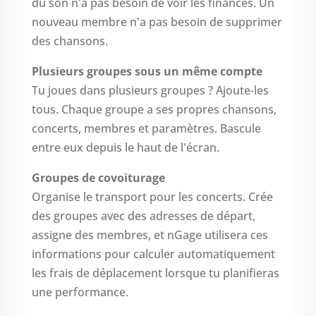
du son n'a pas besoin de voir les finances. Un
nouveau membre n'a pas besoin de supprimer
des chansons.
Plusieurs groupes sous un même compte
Tu joues dans plusieurs groupes ? Ajoute-les
tous. Chaque groupe a ses propres chansons,
concerts, membres et paramètres. Bascule
entre eux depuis le haut de l'écran.
Groupes de covoiturage
Organise le transport pour les concerts. Crée
des groupes avec des adresses de départ,
assigne des membres, et nGage utilisera ces
informations pour calculer automatiquement
les frais de déplacement lorsque tu planifieras
une performance.