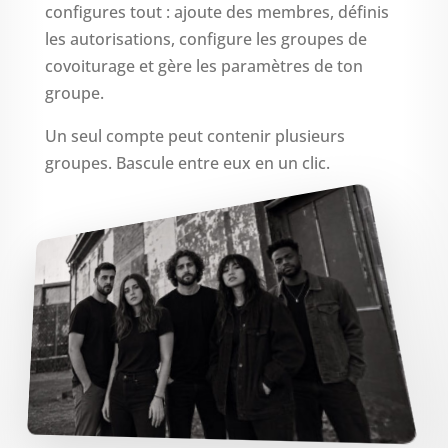
configures tout : ajoute des membres, définis
les autorisations, configure les groupes de
covoiturage et gère les paramètres de ton
groupe.
Un seul compte peut contenir plusieurs
groupes. Bascule entre eux en un clic.