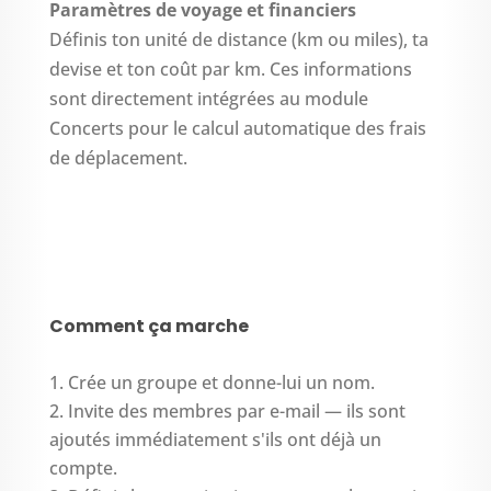
Paramètres de voyage et financiers
Définis ton unité de distance (km ou miles), ta
devise et ton coût par km. Ces informations
sont directement intégrées au module
Concerts pour le calcul automatique des frais
de déplacement.
Comment ça marche
Crée un groupe et donne-lui un nom.
Invite des membres par e-mail — ils sont
ajoutés immédiatement s'ils ont déjà un
compte.