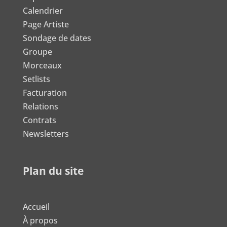
Calendrier
Page Artiste
Sondage de dates
Groupe
Morceaux
Setlists
Facturation
Relations
Contrats
Newsletters
Plan du site
Accueil
À propos