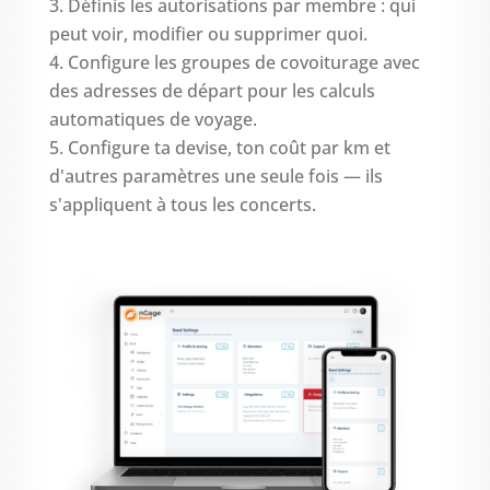
Définis les autorisations par membre : qui
peut voir, modifier ou supprimer quoi.
Configure les groupes de covoiturage avec
des adresses de départ pour les calculs
automatiques de voyage.
Configure ta devise, ton coût par km et
d'autres paramètres une seule fois — ils
s'appliquent à tous les concerts.