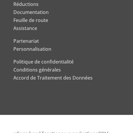
Réductions
Documentation
Feuille de route
Assistance
Partenariat
Personnalisation
Politique de confidentialité
Conditions générales
Accord de Traitement des Données