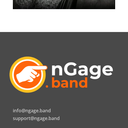
info@ngage.band
support@ngage.band