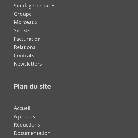
Sondage de dates
Groupe
Morceaux
Setlists
Facturation
Relations
Contrats
Newsletters
Plan du site
Accueil
À propos
Réductions
Documentation