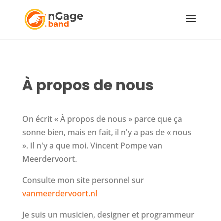
À propos de nous
On écrit « À propos de nous » parce que ça
sonne bien, mais en fait, il n'y a pas de « nous
». Il n'y a que moi. Vincent Pompe van
Meerdervoort.
Consulte mon site personnel sur
vanmeerdervoort.nl
Je suis un musicien, designer et programmeur