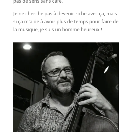
pas de sens sans café.
Je ne cherche pas à devenir riche avec ça, mais
si ça m'aide à avoir plus de temps pour faire de
la musique, je suis un homme heureux !