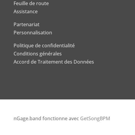
Feuille de route
Assistance
Partenariat
Personnalisation
Politique de confidentialité
Conditions générales
Accord de Traitement des Données
nGage.band fonctionne avec
GetSongBPM