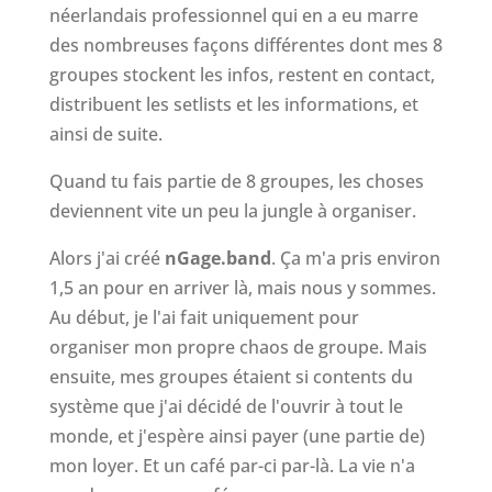
néerlandais professionnel qui en a eu marre
des nombreuses façons différentes dont mes 8
groupes stockent les infos, restent en contact,
distribuent les setlists et les informations, et
ainsi de suite.
Quand tu fais partie de 8 groupes, les choses
deviennent vite un peu la jungle à organiser.
Alors j'ai créé
nGage.band
. Ça m'a pris environ
1,5 an pour en arriver là, mais nous y sommes.
Au début, je l'ai fait uniquement pour
organiser mon propre chaos de groupe. Mais
ensuite, mes groupes étaient si contents du
système que j'ai décidé de l'ouvrir à tout le
monde, et j'espère ainsi payer (une partie de)
mon loyer. Et un café par-ci par-là. La vie n'a