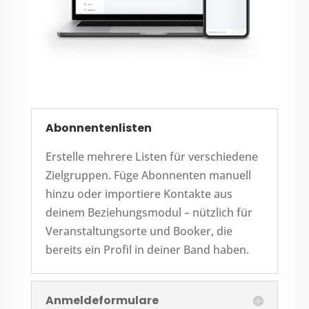
Abonnentenlisten
Erstelle mehrere Listen für verschiedene
Zielgruppen. Füge Abonnenten manuell
hinzu oder importiere Kontakte aus
deinem Beziehungsmodul – nützlich für
Veranstaltungsorte und Booker, die
bereits ein Profil in deiner Band haben.
Anmeldeformulare