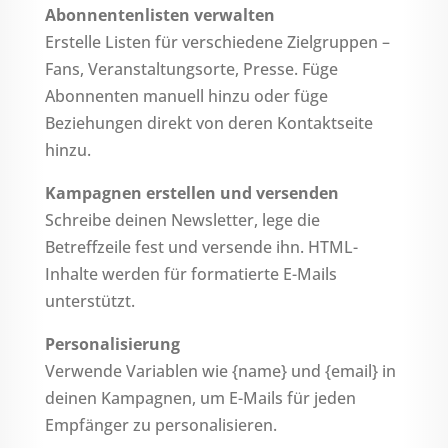
Abonnentenlisten verwalten
Erstelle Listen für verschiedene Zielgruppen –
Fans, Veranstaltungsorte, Presse. Füge
Abonnenten manuell hinzu oder füge
Beziehungen direkt von deren Kontaktseite
hinzu.
Kampagnen erstellen und versenden
Schreibe deinen Newsletter, lege die
Betreffzeile fest und versende ihn. HTML-
Inhalte werden für formatierte E-Mails
unterstützt.
Personalisierung
Verwende Variablen wie {name} und {email} in
deinen Kampagnen, um E-Mails für jeden
Empfänger zu personalisieren.