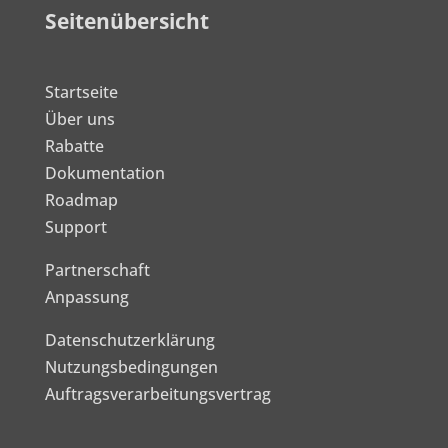
Seitenübersicht
Startseite
Über uns
Rabatte
Dokumentation
Roadmap
Support
Partnerschaft
Anpassung
Datenschutzerklärung
Nutzungsbedingungen
Auftragsverarbeitungsvertrag