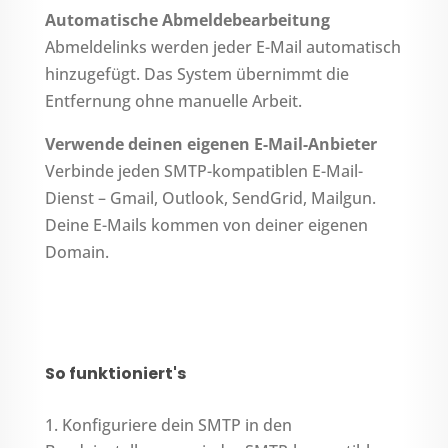
Automatische Abmeldebearbeitung
Abmeldelinks werden jeder E-Mail automatisch
hinzugefügt. Das System übernimmt die
Entfernung ohne manuelle Arbeit.
Verwende deinen eigenen E-Mail-Anbieter
Verbinde jeden SMTP-kompatiblen E-Mail-
Dienst – Gmail, Outlook, SendGrid, Mailgun.
Deine E-Mails kommen von deiner eigenen
Domain.
So funktioniert's
Konfiguriere dein SMTP in den