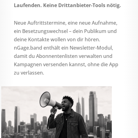
Laufenden. Keine Drittanbieter-Tools nötig.
Neue Auftrittstermine, eine neue Aufnahme,
ein Besetzungswechsel – dein Publikum und
deine Kontakte wollen von dir hören.
nGage.band enthält ein Newsletter-Modul,
damit du Abonnentenlisten verwalten und
Kampagnen versenden kannst, ohne die App
zu verlassen.