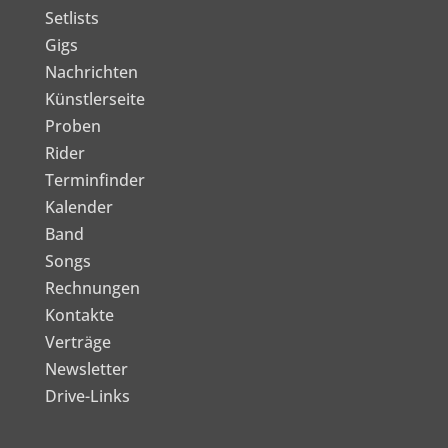
Setlists
Gigs
Nachrichten
Künstlerseite
Proben
Rider
Terminfinder
Kalender
Band
Songs
Rechnungen
Kontakte
Verträge
Newsletter
Drive-Links