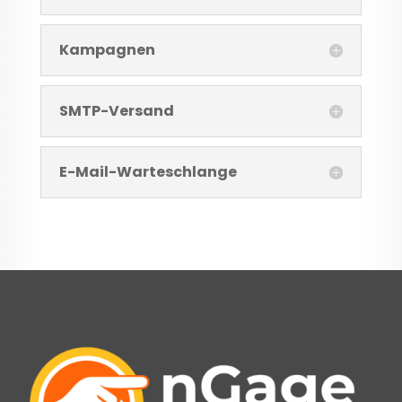
Kampagnen
SMTP-Versand
E-Mail-Warteschlange