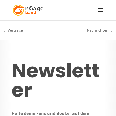
←
→
Verträge
Nachrichten
Newslett
er
Halte deine Fans und Booker auf dem