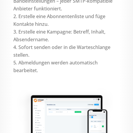
Bandeinstellungen – jeder SMTP-kompatible
Anbieter funktioniert.
Erstelle eine Abonnentenliste und füge
Kontakte hinzu.
Erstelle eine Kampagne: Betreff, Inhalt,
Absendername.
Sofort senden oder in die Warteschlange
stellen.
Abmeldungen werden automatisch
bearbeitet.