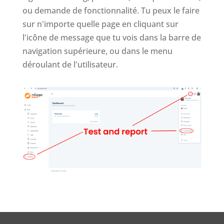
ou demande de fonctionnalité. Tu peux le faire
sur n'importe quelle page en cliquant sur
l'icône de message que tu vois dans la barre de
navigation supérieure, ou dans le menu
déroulant de l'utilisateur.