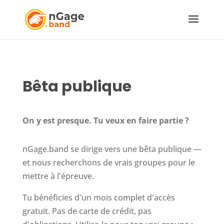
Bêta publique
On y est presque. Tu veux en faire partie ?
nGage.band se dirige vers une bêta publique —
et nous recherchons de vrais groupes pour le
mettre à l'épreuve.
Tu bénéficies d'un mois complet d'accès
gratuit. Pas de carte de crédit, pas