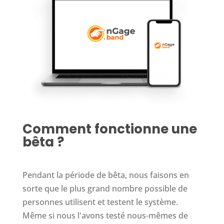
Comment fonctionne une
bêta ?
Pendant la période de bêta, nous faisons en
sorte que le plus grand nombre possible de
personnes utilisent et testent le système.
Même si nous l'avons testé nous-mêmes de