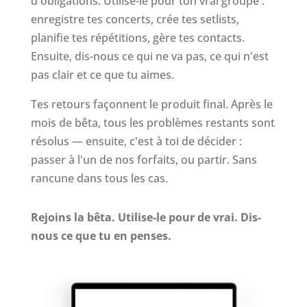
d'obligations. Utilise-le pour ton vrai groupe :
enregistre tes concerts, crée tes setlists,
planifie tes répétitions, gère tes contacts.
Ensuite, dis-nous ce qui ne va pas, ce qui n'est
pas clair et ce que tu aimes.
Tes retours façonnent le produit final. Après le
mois de bêta, tous les problèmes restants sont
résolus — ensuite, c'est à toi de décider :
passer à l'un de nos forfaits, ou partir. Sans
rancune dans tous les cas.
Rejoins la bêta. Utilise-le pour de vrai. Dis-
nous ce que tu en penses.