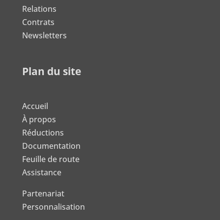
Relations
Contrats
Newsletters
Plan du site
Accueil
À propos
Réductions
Documentation
Feuille de route
Assistance
Partenariat
Personnalisation