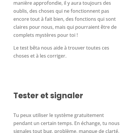
manière approfondie, il y aura toujours des
oublis, des choses qui ne fonctionnent pas
encore tout à fait bien, des fonctions qui sont
claires pour nous, mais qui pourraient être de
complets mystères pour toi !
Le test bêta nous aide à trouver toutes ces
choses et à les corriger.
Tester et signaler
Tu peux utiliser le système gratuitement
pendant un certain temps. En échange, tu nous
signales tout bug, problème, manque de clarté,