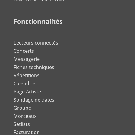
Fonctionnalités
Lecteurs connectés
Concerts
Messagerie
Fiches techniques
Répétitions
Calendrier
Page Artiste
Sondage de dates
Groupe
Morceaux
Setlists
Facturation