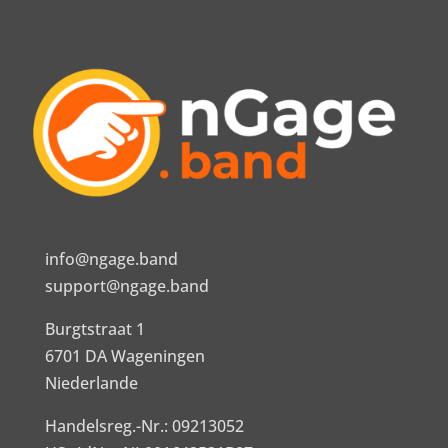
info@ngage.band
support@ngage.band
Burgtstraat 1
6701 DA Wageningen
Niederlande
Handelsreg.-Nr.: 09213052