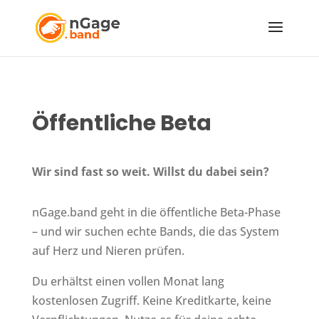
Öffentliche Beta
Wir sind fast so weit. Willst du dabei sein?
nGage.band geht in die öffentliche Beta-Phase
– und wir suchen echte Bands, die das System
auf Herz und Nieren prüfen.
Du erhältst einen vollen Monat lang
kostenlosen Zugriff. Keine Kreditkarte, keine