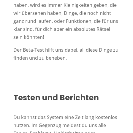
haben, wird es immer Kleinigkeiten geben, die
wir übersehen haben, Dinge, die noch nicht
ganz rund laufen, oder Funktionen, die für uns
klar sind, für dich aber ein absolutes Rätsel
sein könnten!
Der Beta-Test hilft uns dabei, all diese Dinge zu
finden und zu beheben.
Testen und Berichten
Du kannst das System eine Zeit lang kostenlos
nutzen. Im Gegenzug meldest du uns alle