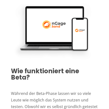
Wie funktioniert eine
Beta?
Während der Beta-Phase lassen wir so viele
Leute wie möglich das System nutzen und
testen. Obwohl wir es selbst gründlich getestet