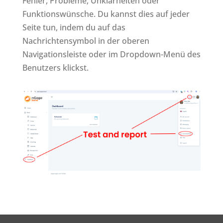
Fehler, Probleme, Unklarheiten oder
Funktionswünsche. Du kannst dies auf jeder
Seite tun, indem du auf das
Nachrichtensymbol in der oberen
Navigationsleiste oder im Dropdown-Menü des
Benutzers klickst.