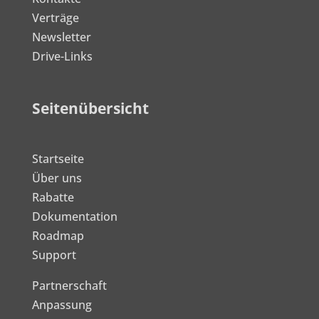
Verträge
Newsletter
Drive-Links
Seitenübersicht
Startseite
Über uns
Rabatte
Dokumentation
Roadmap
Support
Partnerschaft
Anpassung