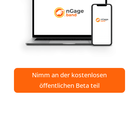
Nimm an der kostenlosen
öffentlichen Beta teil