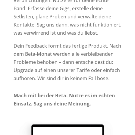
Verpflichtungen. Nutze es für deine echte
Band: Erfasse deine Gigs, erstelle deine
Setlisten, plane Proben und verwalte deine
Kontakte. Sag uns dann, was nicht funktioniert,
was verwirrend ist und was du liebst.
Dein Feedback formt das fertige Produkt. Nach
dem Beta-Monat werden alle verbleibenden
Probleme behoben – dann entscheidest du:
Upgrade auf einen unserer Tarife oder einfach
aufhören. Wir sind dir in keinem Fall böse.
Mach mit bei der Beta. Nutze es im echten
Einsatz. Sag uns deine Meinung.