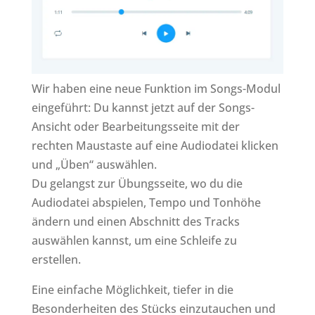
Wir haben eine neue Funktion im Songs-Modul
eingeführt: Du kannst jetzt auf der Songs-
Ansicht oder Bearbeitungsseite mit der
rechten Maustaste auf eine Audiodatei klicken
und „Üben“ auswählen.
Du gelangst zur Übungsseite, wo du die
Audiodatei abspielen, Tempo und Tonhöhe
ändern und einen Abschnitt des Tracks
auswählen kannst, um eine Schleife zu
erstellen.
Eine einfache Möglichkeit, tiefer in die
Besonderheiten des Stücks einzutauchen und