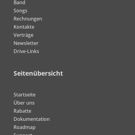
Band
Songs
Rechnungen
Kontakte
Verträge
Newsletter
Drive-Links
Seitenübersicht
Startseite
Über uns
Rabatte
Dokumentation
Roadmap