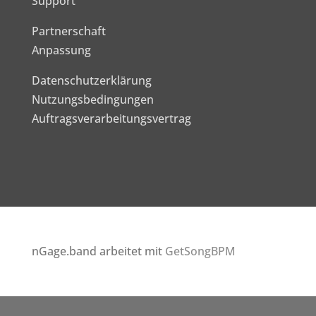
Support
Partnerschaft
Anpassung
Datenschutzerklärung
Nutzungsbedingungen
Auftragsverarbeitungsvertrag
nGage.band arbeitet mit
GetSongBPM