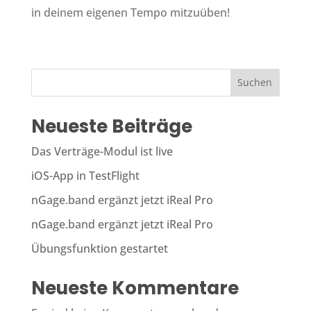
in deinem eigenen Tempo mitzuüben!
Suchen
Neueste Beiträge
Das Verträge-Modul ist live
iOS-App in TestFlight
nGage.band ergänzt jetzt iReal Pro
nGage.band ergänzt jetzt iReal Pro
Übungsfunktion gestartet
Neueste Kommentare