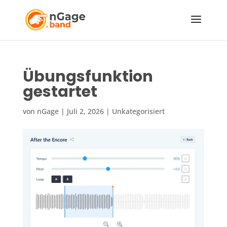
Übungsfunktion
gestartet
von
nGage
|
Juli 2, 2026
|
Unkategorisiert