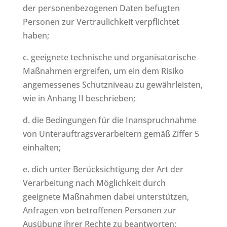
der personenbezogenen Daten befugten
Personen zur Vertraulichkeit verpflichtet
haben;
c. geeignete technische und organisatorische
Maßnahmen ergreifen, um ein dem Risiko
angemessenes Schutzniveau zu gewährleisten,
wie in Anhang II beschrieben;
d. die Bedingungen für die Inanspruchnahme
von Unterauftragsverarbeitern gemäß Ziffer 5
einhalten;
e. dich unter Berücksichtigung der Art der
Verarbeitung nach Möglichkeit durch
geeignete Maßnahmen dabei unterstützen,
Anfragen von betroffenen Personen zur
Ausübung ihrer Rechte zu beantworten;