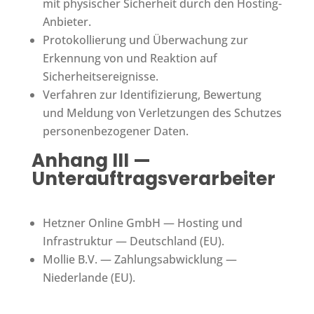
mit physischer Sicherheit durch den Hosting-
Anbieter.
Protokollierung und Überwachung zur
Erkennung von und Reaktion auf
Sicherheitsereignisse.
Verfahren zur Identifizierung, Bewertung
und Meldung von Verletzungen des Schutzes
personenbezogener Daten.
Anhang III —
Unterauftragsverarbeiter
Hetzner Online GmbH — Hosting und
Infrastruktur — Deutschland (EU).
Mollie B.V. — Zahlungsabwicklung —
Niederlande (EU).