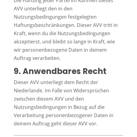
Die Haftung jeder Partei im Rahmen dieses
AVV unterliegt den in den
Nutzungsbedingungen festgelegten
Haftungsbeschränkungen. Dieser AVV tritt in
Kraft, wenn du die Nutzungsbedingungen
akzeptierst, und bleibt so lange in Kraft, wie
wir personenbezogene Daten in deinem
Auftrag verarbeiten.
9. Anwendbares Recht
Dieser AVV unterliegt dem Recht der
Niederlande. Im Falle von Widersprüchen
zwischen diesem AVV und den
Nutzungsbedingungen in Bezug auf die
Verarbeitung personenbezogener Daten in
deinem Auftrag geht dieser AVV vor.