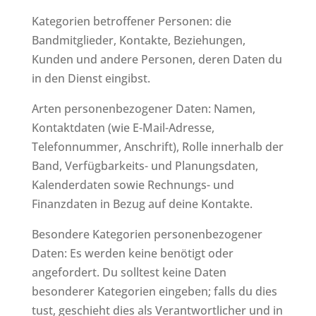
Kategorien betroffener Personen: die
Bandmitglieder, Kontakte, Beziehungen,
Kunden und andere Personen, deren Daten du
in den Dienst eingibst.
Arten personenbezogener Daten: Namen,
Kontaktdaten (wie E-Mail-Adresse,
Telefonnummer, Anschrift), Rolle innerhalb der
Band, Verfügbarkeits- und Planungsdaten,
Kalenderdaten sowie Rechnungs- und
Finanzdaten in Bezug auf deine Kontakte.
Besondere Kategorien personenbezogener
Daten: Es werden keine benötigt oder
angefordert. Du solltest keine Daten
besonderer Kategorien eingeben; falls du dies
tust, geschieht dies als Verantwortlicher und in