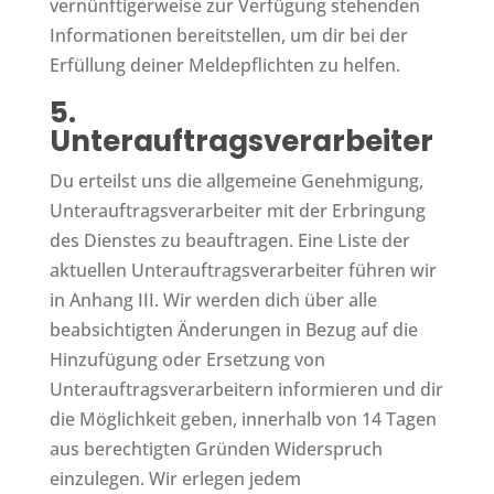
vernünftigerweise zur Verfügung stehenden
Informationen bereitstellen, um dir bei der
Erfüllung deiner Meldepflichten zu helfen.
5.
Unterauftragsverarbeiter
Du erteilst uns die allgemeine Genehmigung,
Unterauftragsverarbeiter mit der Erbringung
des Dienstes zu beauftragen. Eine Liste der
aktuellen Unterauftragsverarbeiter führen wir
in Anhang III. Wir werden dich über alle
beabsichtigten Änderungen in Bezug auf die
Hinzufügung oder Ersetzung von
Unterauftragsverarbeitern informieren und dir
die Möglichkeit geben, innerhalb von 14 Tagen
aus berechtigten Gründen Widerspruch
einzulegen. Wir erlegen jedem