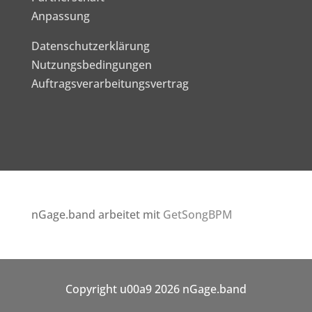
Anpassung
Datenschutzerklärung
Nutzungsbedingungen
Auftragsverarbeitungsvertrag
nGage.band arbeitet mit
GetSongBPM
Copyright u00a9 2026 nGage.band