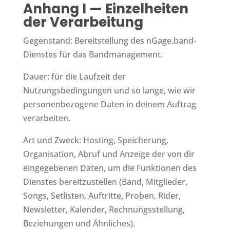
Anhang I — Einzelheiten
der Verarbeitung
Gegenstand: Bereitstellung des nGage.band-
Dienstes für das Bandmanagement.
Dauer: für die Laufzeit der
Nutzungsbedingungen und so lange, wie wir
personenbezogene Daten in deinem Auftrag
verarbeiten.
Art und Zweck: Hosting, Speicherung,
Organisation, Abruf und Anzeige der von dir
eingegebenen Daten, um die Funktionen des
Dienstes bereitzustellen (Band, Mitglieder,
Songs, Setlisten, Auftritte, Proben, Rider,
Newsletter, Kalender, Rechnungsstellung,
Beziehungen und Ähnliches).