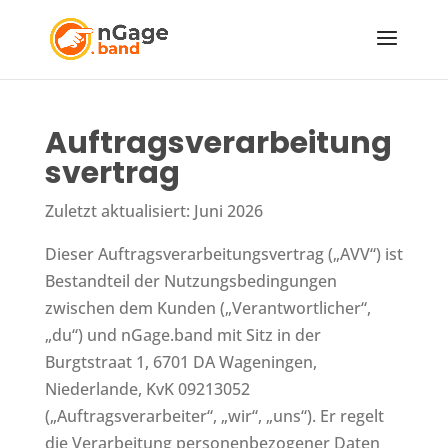
Auftragsverarbeitung
svertrag
Zuletzt aktualisiert: Juni 2026
Dieser Auftragsverarbeitungsvertrag („AVV“) ist
Bestandteil der Nutzungsbedingungen
zwischen dem Kunden („Verantwortlicher“,
„du“) und nGage.band mit Sitz in der
Burgtstraat 1, 6701 DA Wageningen,
Niederlande, KvK 09213052
(„Auftragsverarbeiter“, „wir“, „uns“). Er regelt
die Verarbeitung personenbezogener Daten