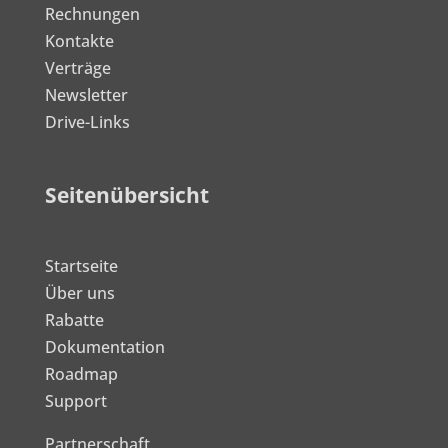
Rechnungen
Kontakte
Verträge
Newsletter
Drive-Links
Seitenübersicht
Startseite
Über uns
Rabatte
Dokumentation
Roadmap
Support
Partnerschaft