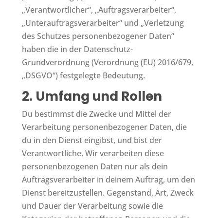
„Verantwortlicher“, „Auftragsverarbeiter“,
„Unterauftragsverarbeiter“ und „Verletzung
des Schutzes personenbezogener Daten“
haben die in der Datenschutz-
Grundverordnung (Verordnung (EU) 2016/679,
„DSGVO“) festgelegte Bedeutung.
2. Umfang und Rollen
Du bestimmst die Zwecke und Mittel der
Verarbeitung personenbezogener Daten, die
du in den Dienst eingibst, und bist der
Verantwortliche. Wir verarbeiten diese
personenbezogenen Daten nur als dein
Auftragsverarbeiter in deinem Auftrag, um den
Dienst bereitzustellen. Gegenstand, Art, Zweck
und Dauer der Verarbeitung sowie die