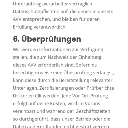
Unterauftragsverarbeiter vertraglich
Datenschutzpflichten auf, die denen in diesem
AVV entsprechen, und bleiben für deren
Erfüllung verantwortlich.
6. Überprüfungen
Wir werden Informationen zur Verfügung
stellen, die zum Nachweis der Einhaltung
dieses AVV erforderlich sind. Sofern du
berechtigterweise eine Überprüfung verlangst,
kann diese durch die Bereitstellung relevanter
Unterlagen, Zertifizierungen oder Prüfberichte
Dritter erfüllt werden. Jede Vor-Ort-Prüfung
erfolgt auf deine Kosten, wird im Voraus
vereinbart und während der Geschäftszeiten
so durchgeführt, dass unser Betrieb oder die
Daten anderer Kunden nicht gestört werden.