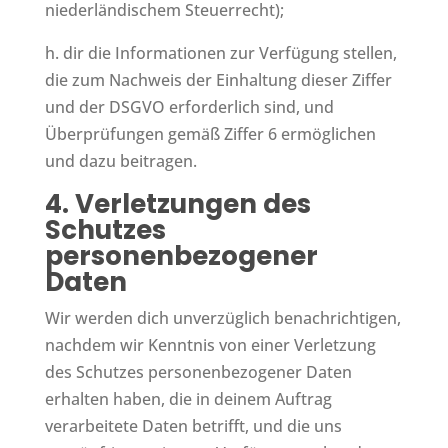
niederländischem Steuerrecht);
h. dir die Informationen zur Verfügung stellen,
die zum Nachweis der Einhaltung dieser Ziffer
und der DSGVO erforderlich sind, und
Überprüfungen gemäß Ziffer 6 ermöglichen
und dazu beitragen.
4. Verletzungen des
Schutzes
personenbezogener
Daten
Wir werden dich unverzüglich benachrichtigen,
nachdem wir Kenntnis von einer Verletzung
des Schutzes personenbezogener Daten
erhalten haben, die in deinem Auftrag
verarbeitete Daten betrifft, und die uns