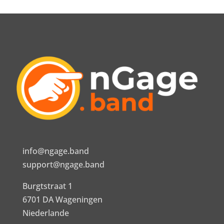
info@ngage.band
support@ngage.band
Burgtstraat 1
6701 DA Wageningen
Niederlande