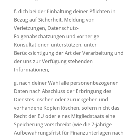
f. dich bei der Einhaltung deiner Pflichten in
Bezug auf Sicherheit, Meldung von
Verletzungen, Datenschutz-
Folgenabschätzungen und vorherige
Konsultationen unterstützen, unter
Berücksichtigung der Art der Verarbeitung und
der uns zur Verfügung stehenden
Informationen;
g. nach deiner Wahl alle personenbezogenen
Daten nach Abschluss der Erbringung des
Dienstes löschen oder zurückgeben und
vorhandene Kopien löschen, sofern nicht das
Recht der EU oder eines Mitgliedstaats eine
Speicherung vorschreibt (wie die 7-jährige
Aufbewahrungsfrist für Finanzunterlagen nach