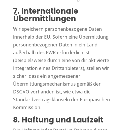
7. Internationale
Übermittlungen
Wir speichern personenbezogene Daten
innerhalb der EU. Sofern eine Übermittlung
personenbezogener Daten in ein Land
außerhalb des EWR erforderlich ist
(beispielsweise durch eine von dir aktivierte
Integration eines Drittanbieters), stellen wir
sicher, dass ein angemessener
Übermittlungsmechanismus gemäß der
DSGVO vorhanden ist, wie etwa die
Standardvertragsklauseln der Europäischen
Kommission.
8. Haftung und Laufzeit