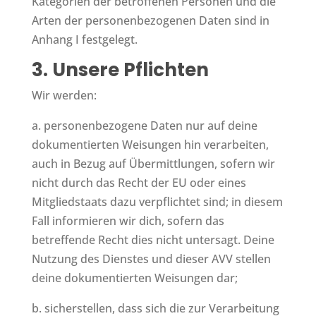
Kategorien der betroffenen Personen und die
Arten der personenbezogenen Daten sind in
Anhang I festgelegt.
3. Unsere Pflichten
Wir werden:
a. personenbezogene Daten nur auf deine
dokumentierten Weisungen hin verarbeiten,
auch in Bezug auf Übermittlungen, sofern wir
nicht durch das Recht der EU oder eines
Mitgliedstaats dazu verpflichtet sind; in diesem
Fall informieren wir dich, sofern das
betreffende Recht dies nicht untersagt. Deine
Nutzung des Dienstes und dieser AVV stellen
deine dokumentierten Weisungen dar;
b. sicherstellen, dass sich die zur Verarbeitung