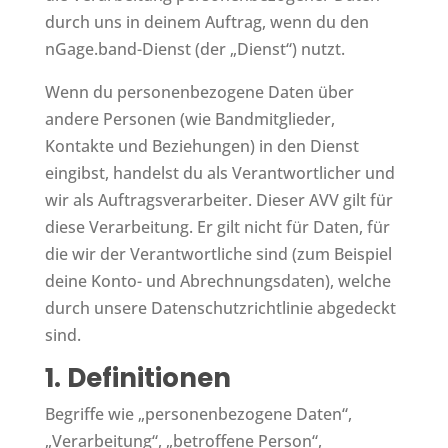
durch uns in deinem Auftrag, wenn du den
nGage.band-Dienst (der „Dienst“) nutzt.
Wenn du personenbezogene Daten über
andere Personen (wie Bandmitglieder,
Kontakte und Beziehungen) in den Dienst
eingibst, handelst du als Verantwortlicher und
wir als Auftragsverarbeiter. Dieser AVV gilt für
diese Verarbeitung. Er gilt nicht für Daten, für
die wir der Verantwortliche sind (zum Beispiel
deine Konto- und Abrechnungsdaten), welche
durch unsere Datenschutzrichtlinie abgedeckt
sind.
1. Definitionen
Begriffe wie „personenbezogene Daten“,
„Verarbeitung“, „betroffene Person“,