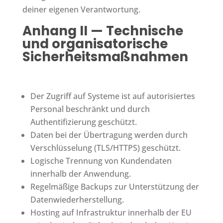
deiner eigenen Verantwortung.
Anhang II — Technische
und organisatorische
Sicherheitsmaßnahmen
Der Zugriff auf Systeme ist auf autorisiertes
Personal beschränkt und durch
Authentifizierung geschützt.
Daten bei der Übertragung werden durch
Verschlüsselung (TLS/HTTPS) geschützt.
Logische Trennung von Kundendaten
innerhalb der Anwendung.
Regelmäßige Backups zur Unterstützung der
Datenwiederherstellung.
Hosting auf Infrastruktur innerhalb der EU