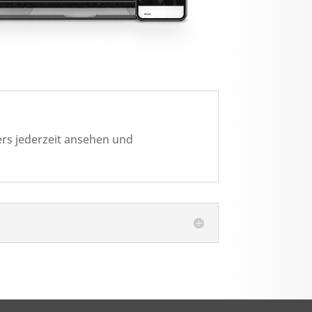
ders jederzeit ansehen und