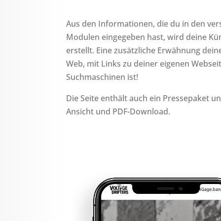
Aus den Informationen, die du in den v
Modulen eingegeben hast, wird deine Kün
erstellt. Eine zusätzliche Erwähnung dei
Web, mit Links zu deiner eigenen Webseit
Suchmaschinen ist!
Die Seite enthält auch ein Pressepaket u
Ansicht und PDF-Download.