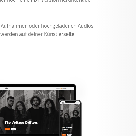
er Aufnahmen oder hochgeladenen Audios
 werden auf deiner Künstlerseite