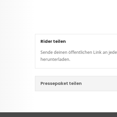
Rider teilen
Sende deinen öffentlichen Link an jede
herunterladen.
Pressepaket teilen