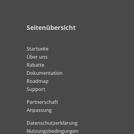
Seitenübersicht
Startseite
Über uns
Rabatte
Dokumentation
Roadmap
Support
Partnerschaft
Anpassung
Datenschutzerklärung
Nutzungsbedingungen