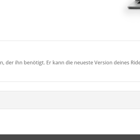
n, der ihn benötigt. Er kann die neueste Version deines Ri