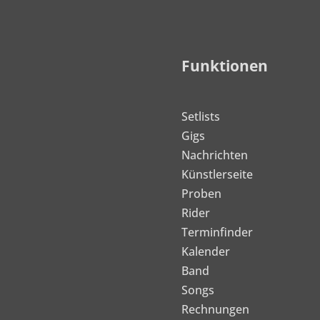
Funktionen
Setlists
Gigs
Nachrichten
Künstlerseite
Proben
Rider
Terminfinder
Kalender
Band
Songs
Rechnungen