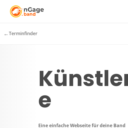
←
Terminfinder
Künstler
e
Eine einfache Webseite für deine Band