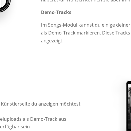
Demo-Tracks
Im Songs-Modul kannst du einige dein
als Demo-Track markieren. Diese Tracks
angezeigt.
 Künstlerseite du anzeigen möchtest
eiuploads als Demo-Track aus
verfügbar sein