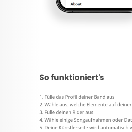
So funktioniert's
Fülle das Profil deiner Band aus
Wähle aus, welche Elemente auf deiner
Fülle deinen Rider aus
Wähle einige Songaufnahmen oder Dat
Deine Künstlerseite wird automatisch 