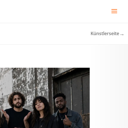
→
Künstlerseite