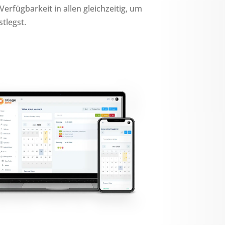
erfügbarkeit in allen gleichzeitig, um
tlegst.