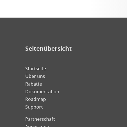
Seitenübersicht
Startseite
Über uns
Rabatte
Dokumentation
Roadmap
Support
Partnerschaft
Anpassung