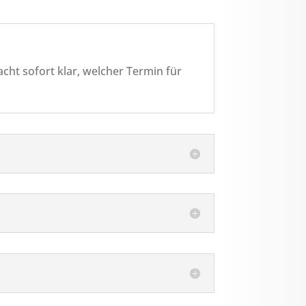
cht sofort klar, welcher Termin für