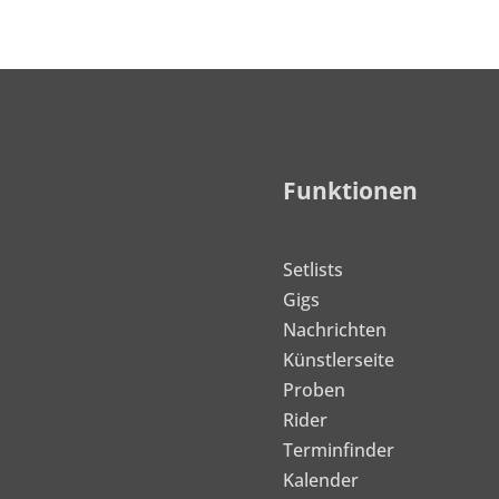
Funktionen
Setlists
Gigs
Nachrichten
Künstlerseite
Proben
Rider
Terminfinder
Kalender