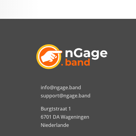
info@ngage.band
support@ngage.band
Burgtstraat 1
6701 DA Wageningen
Niederlande