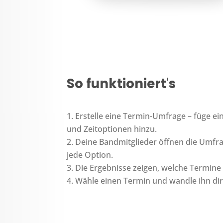
So funktioniert's
Erstelle eine Termin-Umfrage – füge ei
und Zeitoptionen hinzu.
Deine Bandmitglieder öffnen die Umfra
jede Option.
Die Ergebnisse zeigen, welche Termine 
Wähle einen Termin und wandle ihn dir