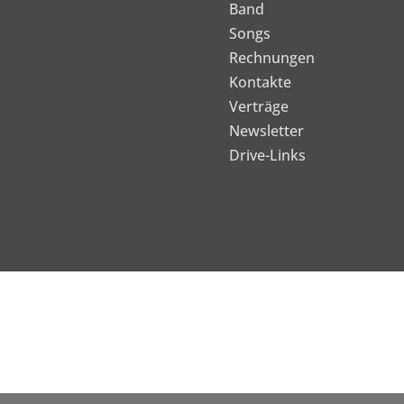
Band
Songs
Rechnungen
Kontakte
Verträge
Newsletter
Drive-Links