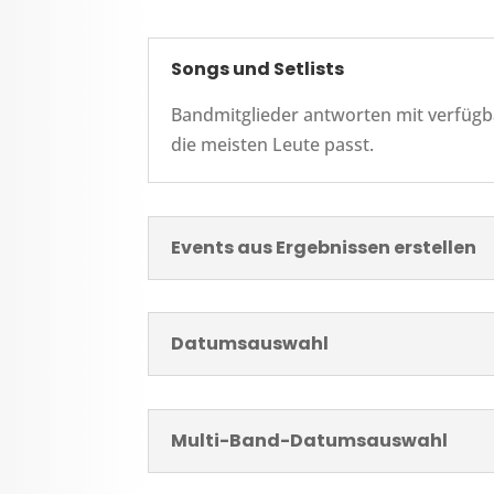
Songs und Setlists
Bandmitglieder antworten mit verfügbar
die meisten Leute passt.
Events aus Ergebnissen erstellen
Datumsauswahl
Multi-Band-Datumsauswahl