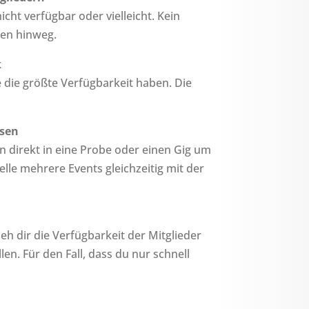
icht verfügbar oder vielleicht. Kein
en hinweg.
k
 die größte Verfügbarkeit haben. Die
ssen
n direkt in eine Probe oder einen Gig um
elle mehrere Events gleichzeitig mit der
h dir die Verfügbarkeit der Mitglieder
en. Für den Fall, dass du nur schnell