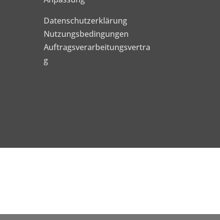
Datenschutzerklärung
Nutzungsbedingungen
Auftragsverarbeitungsvertra
g