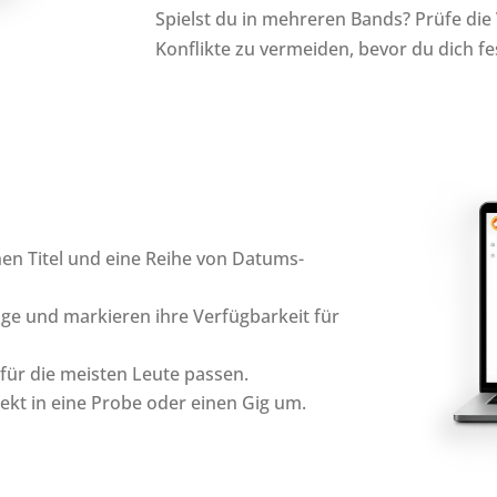
Spielst du in mehreren Bands? Prüfe die V
Konflikte zu vermeiden, bevor du dich fes
nen Titel und eine Reihe von Datums-
ge und markieren ihre Verfügbarkeit für
für die meisten Leute passen.
ekt in eine Probe oder einen Gig um.