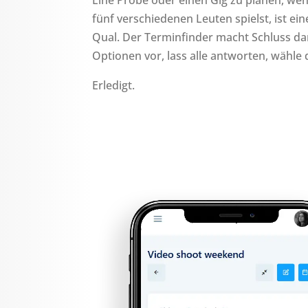
fünf verschiedenen Leuten spielst, ist ei
Qual. Der Terminfinder macht Schluss dam
Optionen vor, lass alle antworten, wähle
Erledigt.