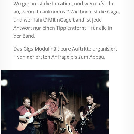
Wo genau ist die Location, und wen rufst du
an, wenn du ankommst? Wie hoch ist die Gage,
und wer fährt? Mit nGage.band ist jede
Antwort nur einen Tipp entfernt – für alle in
der Band.
Das Gigs-Modul hält eure Auftritte organisiert
– von der ersten Anfrage bis zum Abbau.