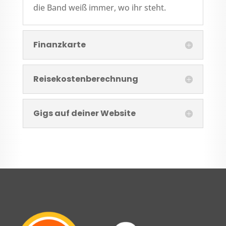
die Band weiß immer, wo ihr steht.
Finanzkarte
Reisekostenberechnung
Gigs auf deiner Website