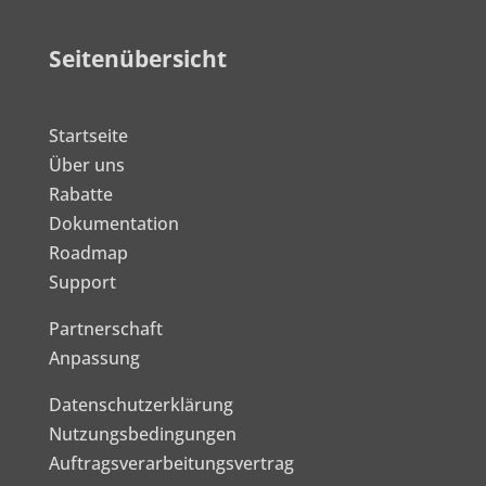
Seitenübersicht
Startseite
Über uns
Rabatte
Dokumentation
Roadmap
Support
Partnerschaft
Anpassung
Datenschutzerklärung
Nutzungsbedingungen
Auftragsverarbeitungsvertrag