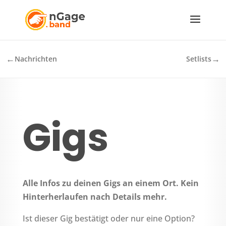
←
→
Nachrichten
Setlists
Gigs
Alle Infos zu deinen Gigs an einem Ort. Kein
Hinterherlaufen nach Details mehr.
Ist dieser Gig bestätigt oder nur eine Option?