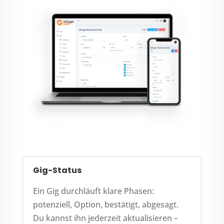
Gig-Status
Ein Gig durchläuft klare Phasen:
potenziell, Option, bestätigt, abgesagt.
Du kannst ihn jederzeit aktualisieren –