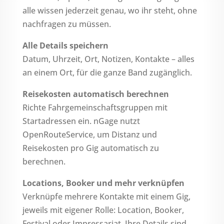
alle wissen jederzeit genau, wo ihr steht, ohne
nachfragen zu müssen.
Alle Details speichern
Datum, Uhrzeit, Ort, Notizen, Kontakte – alles
an einem Ort, für die ganze Band zugänglich.
Reisekosten automatisch berechnen
Richte Fahrgemeinschaftsgruppen mit
Startadressen ein. nGage nutzt
OpenRouteService, um Distanz und
Reisekosten pro Gig automatisch zu
berechnen.
Locations, Booker und mehr verknüpfen
Verknüpfe mehrere Kontakte mit einem Gig,
jeweils mit eigener Rolle: Location, Booker,
Festival oder Impressariat. Ihre Details sind