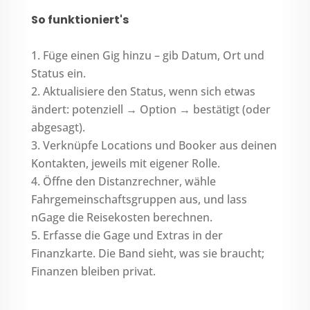
So funktioniert's
Füge einen Gig hinzu – gib Datum, Ort und
Status ein.
Aktualisiere den Status, wenn sich etwas
ändert: potenziell → Option → bestätigt (oder
abgesagt).
Verknüpfe Locations und Booker aus deinen
Kontakten, jeweils mit eigener Rolle.
Öffne den Distanzrechner, wähle
Fahrgemeinschaftsgruppen aus, und lass
nGage die Reisekosten berechnen.
Erfasse die Gage und Extras in der
Finanzkarte. Die Band sieht, was sie braucht;
Finanzen bleiben privat.