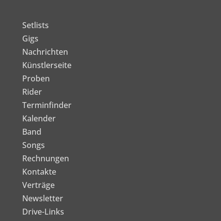
Setlists
Gigs
Nachrichten
Künstlerseite
Proben
Rider
Terminfinder
Kalender
Band
Songs
Rechnungen
Kontakte
Verträge
Newsletter
Drive-Links