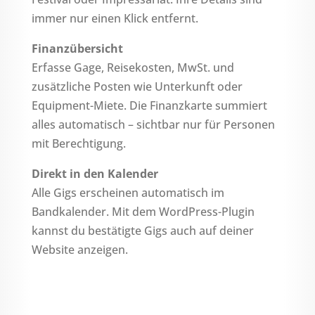
immer nur einen Klick entfernt.
Finanzübersicht
Erfasse Gage, Reisekosten, MwSt. und
zusätzliche Posten wie Unterkunft oder
Equipment-Miete. Die Finanzkarte summiert
alles automatisch – sichtbar nur für Personen
mit Berechtigung.
Direkt in den Kalender
Alle Gigs erscheinen automatisch im
Bandkalender. Mit dem WordPress-Plugin
kannst du bestätigte Gigs auch auf deiner
Website anzeigen.