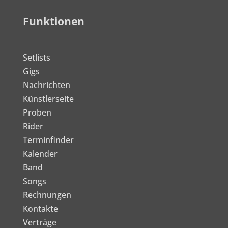
Funktionen
Setlists
Gigs
Nachrichten
Künstlerseite
Proben
Rider
Terminfinder
Kalender
Band
Songs
Rechnungen
Kontakte
Verträge