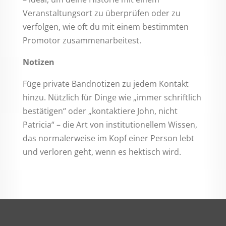
Veranstaltungsort zu überprüfen oder zu
verfolgen, wie oft du mit einem bestimmten
Promotor zusammenarbeitest.
Notizen
Füge private Bandnotizen zu jedem Kontakt
hinzu. Nützlich für Dinge wie „immer schriftlich
bestätigen“ oder „kontaktiere John, nicht
Patricia“ – die Art von institutionellem Wissen,
das normalerweise im Kopf einer Person lebt
und verloren geht, wenn es hektisch wird.