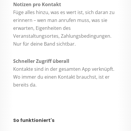
Notizen pro Kontakt
Füge alles hinzu, was es wert ist, sich daran zu
erinnern – wen man anrufen muss, was sie
erwarten, Eigenheiten des
Veranstaltungsortes, Zahlungsbedingungen.
Nur für deine Band sichtbar.
Schneller Zugriff überall
Kontakte sind in der gesamten App verknüpft.
Wo immer du einen Kontakt brauchst, ist er
bereits da.
So funktioniert's