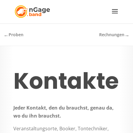
←
→
Proben
Rechnungen
Kontakte
Jeder Kontakt, den du brauchst, genau da,
wo du ihn brauchst.
Veranstaltungsorte, Booker, Tontechniker,