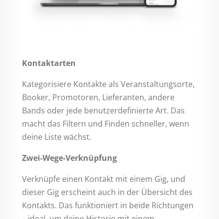
Kontaktarten
Kategorisiere Kontakte als Veranstaltungsorte,
Booker, Promotoren, Lieferanten, andere
Bands oder jede benutzerdefinierte Art. Das
macht das Filtern und Finden schneller, wenn
deine Liste wächst.
Zwei-Wege-Verknüpfung
Verknüpfe einen Kontakt mit einem Gig, und
dieser Gig erscheint auch in der Übersicht des
Kontakts. Das funktioniert in beide Richtungen
– ideal, um deine Historie mit einem