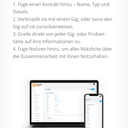
Füge einen Kontakt hinzu – Name, Typ und
Details.
Verknüpfe sie mit einem Gig, oder lasse den
Gig auf sie zurückverweisen.
Greife direkt von jeder Gig- oder Proben-
Seite auf ihre Informationen zu.
Füge Notizen hinzu, um alles Nützliche über
die Zusammenarbeit mit ihnen festzuhalten.