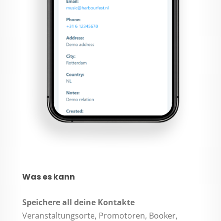
Was es kann
Speichere all deine Kontakte
Veranstaltungsorte, Promotoren, Booker,