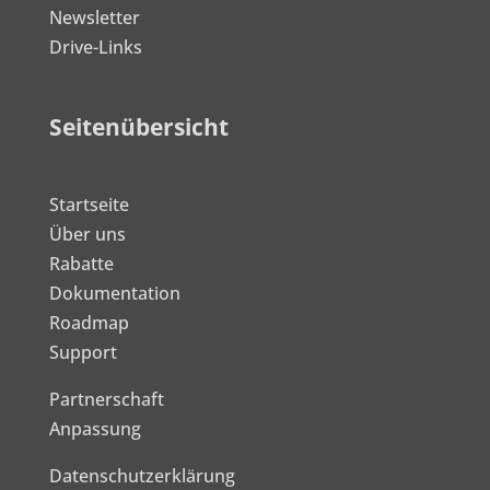
Newsletter
Drive-Links
Seitenübersicht
Startseite
Über uns
Rabatte
Dokumentation
Roadmap
Support
Partnerschaft
Anpassung
Datenschutzerklärung