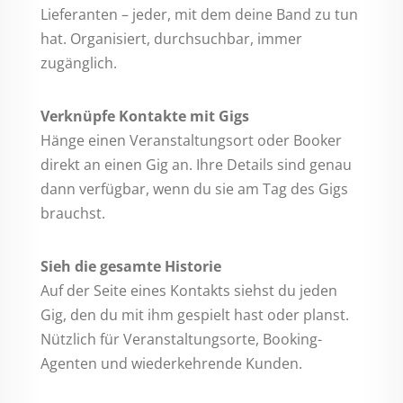
Lieferanten – jeder, mit dem deine Band zu tun
hat. Organisiert, durchsuchbar, immer
zugänglich.
Verknüpfe Kontakte mit Gigs
Hänge einen Veranstaltungsort oder Booker
direkt an einen Gig an. Ihre Details sind genau
dann verfügbar, wenn du sie am Tag des Gigs
brauchst.
Sieh die gesamte Historie
Auf der Seite eines Kontakts siehst du jeden
Gig, den du mit ihm gespielt hast oder planst.
Nützlich für Veranstaltungsorte, Booking-
Agenten und wiederkehrende Kunden.