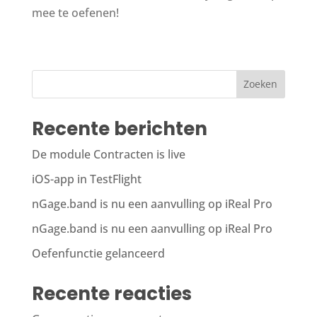
mee te oefenen!
Zoeken
Recente berichten
De module Contracten is live
iOS-app in TestFlight
nGage.band is nu een aanvulling op iReal Pro
nGage.band is nu een aanvulling op iReal Pro
Oefenfunctie gelanceerd
Recente reacties