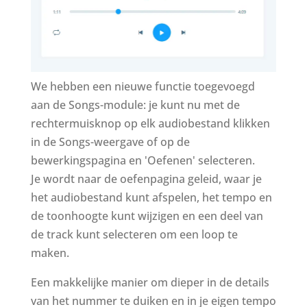
We hebben een nieuwe functie toegevoegd
aan de Songs-module: je kunt nu met de
rechtermuisknop op elk audiobestand klikken
in de Songs-weergave of op de
bewerkingspagina en 'Oefenen' selecteren.
Je wordt naar de oefenpagina geleid, waar je
het audiobestand kunt afspelen, het tempo en
de toonhoogte kunt wijzigen en een deel van
de track kunt selecteren om een loop te
maken.
Een makkelijke manier om dieper in de details
van het nummer te duiken en in je eigen tempo