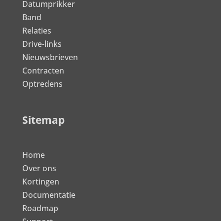
Datumprikker
Band
Relaties
Drive-links
Nieuwsbrieven
Contracten
Optredens
Sitemap
Home
Over ons
Kortingen
Documentatie
Roadmap