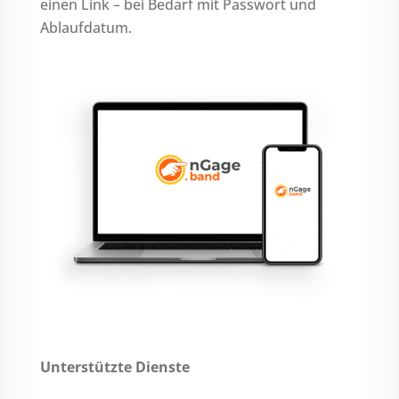
einen Link – bei Bedarf mit Passwort und
Ablaufdatum.
Unterstützte Dienste