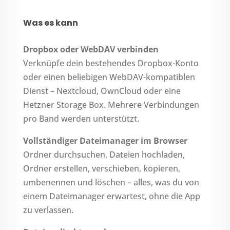
Was es kann
Dropbox oder WebDAV verbinden
Verknüpfe dein bestehendes Dropbox-Konto
oder einen beliebigen WebDAV-kompatiblen
Dienst – Nextcloud, OwnCloud oder eine
Hetzner Storage Box. Mehrere Verbindungen
pro Band werden unterstützt.
Vollständiger Dateimanager im Browser
Ordner durchsuchen, Dateien hochladen,
Ordner erstellen, verschieben, kopieren,
umbenennen und löschen – alles, was du von
einem Dateimanager erwartest, ohne die App
zu verlassen.