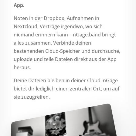
App.
Noten in der Dropbox, Aufnahmen in
Nextcloud, Verträge irgendwo, wo sich
niemand erinnern kann – nGage.band bringt
alles zusammen. Verbinde deinen
bestehenden Cloud-Speicher und durchsuche,
uploade und teile Dateien direkt aus der App
heraus.
Deine Dateien bleiben in deiner Cloud. nGage
bietet dir lediglich einen zentralen Ort, um auf
sie zuzugreifen.