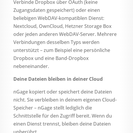
Verbinde Dropbox über OAuth (keine
Zugangsdaten gespeichert) oder einen
beliebigen WebDAV-kompatiblen Dienst:
Nextcloud, OwnCloud, Hetzner Storage Box
oder jeden anderen WebDAV-Server. Mehrere
Verbindungen desselben Typs werden
unterstützt – zum Beispiel eine persönliche
Dropbox und eine Band-Dropbox
nebeneinander.
Deine Dateien bleiben in deiner Cloud
nGage kopiert oder speichert deine Dateien
nicht. Sie verbleiben in deinem eigenen Cloud-
Speicher – nGage stellt lediglich die
Schnittstelle für den Zugriff bereit. Wenn du
einen Dienst trennst, bleiben deine Dateien
unberührt.