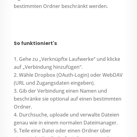
bestimmten Ordner beschränkt werden.
So funktioniert's
Gehe zu „Verknüpfte Laufwerke“ und klicke
auf „Verbindung hinzufügen“.
Wähle Dropbox (OAuth-Login) oder WebDAV
(URL und Zugangsdaten eingeben).
Gib der Verbindung einen Namen und
beschränke sie optional auf einen bestimmten
Ordner.
Durchsuche, uploade und verwalte Dateien
genau wie in einem normalen Dateimanager.
Teile eine Datei oder einen Ordner über