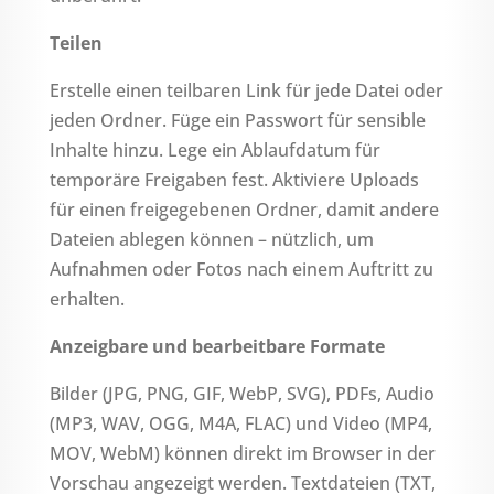
Teilen
Erstelle einen teilbaren Link für jede Datei oder
jeden Ordner. Füge ein Passwort für sensible
Inhalte hinzu. Lege ein Ablaufdatum für
temporäre Freigaben fest. Aktiviere Uploads
für einen freigegebenen Ordner, damit andere
Dateien ablegen können – nützlich, um
Aufnahmen oder Fotos nach einem Auftritt zu
erhalten.
Anzeigbare und bearbeitbare Formate
Bilder (JPG, PNG, GIF, WebP, SVG), PDFs, Audio
(MP3, WAV, OGG, M4A, FLAC) und Video (MP4,
MOV, WebM) können direkt im Browser in der
Vorschau angezeigt werden. Textdateien (TXT,