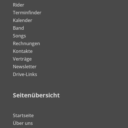
Rider
Terminfinder
Kalender
Band
Songs
Rechnungen
Kontakte
Verträge
Newsletter
Drive-Links
Seitenübersicht
Startseite
Über uns