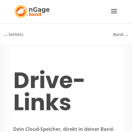
←
→
Setlists
Band
Drive-
Links
Dein Cloud-Speicher, direkt in deiner Band-