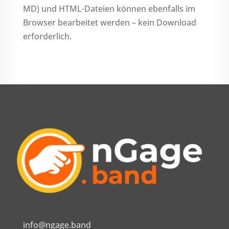
MD) und HTML-Dateien können ebenfalls im
Browser bearbeitet werden – kein Download
erforderlich.
info@ngage.band