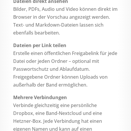
Dateien direkt ansehen
Bilder, PDFs, Audio und Video können direkt im
Browser in der Vorschau angezeigt werden.
Text- und Markdown-Dateien lassen sich
ebenfalls bearbeiten.
Dateien per Link teilen
Erstelle einen öffentlichen Freigabelink für jede
Datei oder jeden Ordner – optional mit
Passwortschutz und Ablaufdatum.
Freigegebene Ordner können Uploads von
außerhalb der Band ermöglichen.
Mehrere Verbindungen
Verbinde gleichzeitig eine persönliche
Dropbox, eine Band-Nextcloud und eine
Hetzner-Box. Jede Verbindung hat einen
eigenen Namen und kann auf einen