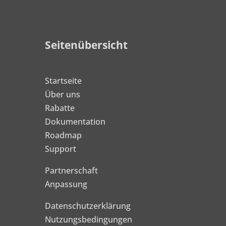
Seitenübersicht
Startseite
Über uns
Rabatte
Dokumentation
Roadmap
Support
Partnerschaft
Anpassung
Datenschutzerklärung
Nutzungsbedingungen