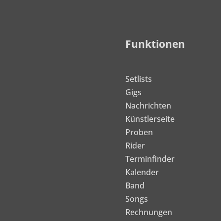
Funktionen
Setlists
Gigs
Nachrichten
Künstlerseite
Proben
Rider
Terminfinder
Kalender
Band
Songs
Rechnungen