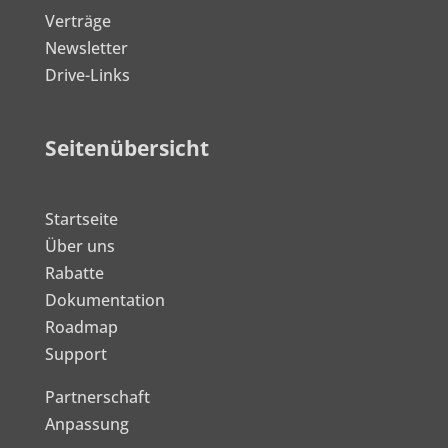
Verträge
Newsletter
Drive-Links
Seitenübersicht
Startseite
Über uns
Rabatte
Dokumentation
Roadmap
Support
Partnerschaft
Anpassung