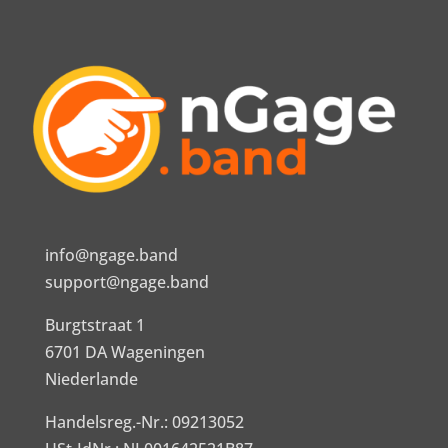
info@ngage.band
support@ngage.band
Burgtstraat 1
6701 DA Wageningen
Niederlande
Handelsreg.-Nr.: 09213052