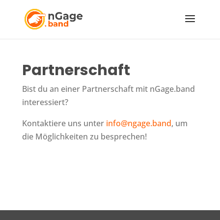
Partnerschaft
Bist du an einer Partnerschaft mit nGage.band
interessiert?
Kontaktiere uns unter
info@ngage.band
, um
die Möglichkeiten zu besprechen!