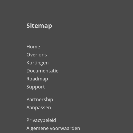
Sitemap
Home
Over ons
Kortingen
Documentatie
Roadmap
Support
Partnership
Aanpassen
Privacybeleid
Algemene voorwaarden