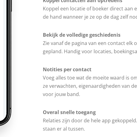
Koppel contacten aan optredens
Koppel een locatie of boeker direct aan 
de hand wanneer je ze op de dag zelf nod
Bekijk de volledige geschiedenis
Zie vanaf de pagina van een contact elk 
gepland. Handig voor locaties, boekings
Notities per contact
Voeg alles toe wat de moeite waard is o
ze verwachten, eigenaardigheden van de 
voor jouw band.
Overal snelle toegang
Relaties zijn door de hele app gekoppeld
staan er al tussen.