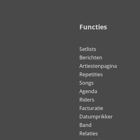
Functies
Setlists
Berichten
Artiestenpagina
Repetities
Songs
Agenda
Riders
Facturatie
Datumprikker
Band
Relaties