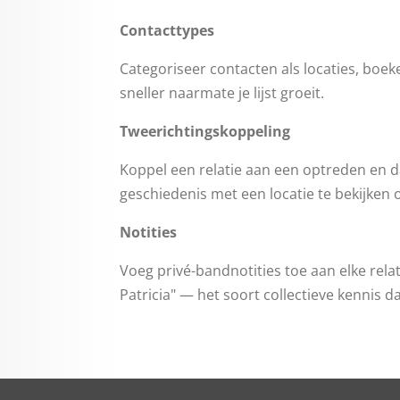
Contacttypes
Categoriseer contacten als locaties, boek
sneller naarmate je lijst groeit.
Tweerichtingskoppeling
Koppel een relatie aan een optreden en da
geschiedenis met een locatie te bekijken
Notities
Voeg privé-bandnotities toe aan elke relat
Patricia" — het soort collectieve kennis d