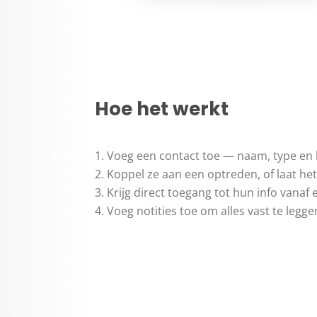
Hoe het werkt
Voeg een contact toe — naam, type en
Koppel ze aan een optreden, of laat he
Krijg direct toegang tot hun info vanaf 
Voeg notities toe om alles vast te legg