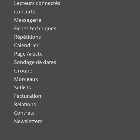
Lecteurs connectés
Concerts
Messagerie
Fiches techniques
Répétitions
Calendrier
Page Artiste
Sondage de dates
Groupe
Morceaux
Setlists
Facturation
Relations
Contrats
Newsletters