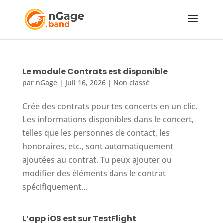
Le module Contrats est disponible
par
nGage
|
Juil 16, 2026
|
Non classé
Crée des contrats pour tes concerts en un clic.
Les informations disponibles dans le concert,
telles que les personnes de contact, les
honoraires, etc., sont automatiquement
ajoutées au contrat. Tu peux ajouter ou
modifier des éléments dans le contrat
spécifiquement...
L’app iOS est sur TestFlight