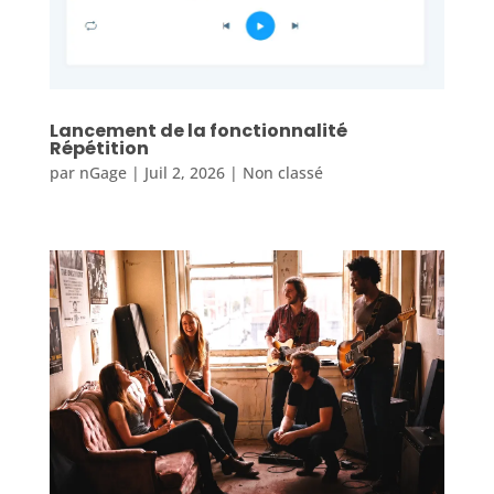
Lancement de la fonctionnalité
Répétition
par
nGage
|
Juil 2, 2026
|
Non classé