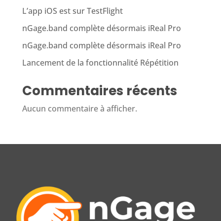
L’app iOS est sur TestFlight
nGage.band complète désormais iReal Pro
nGage.band complète désormais iReal Pro
Lancement de la fonctionnalité Répétition
Commentaires récents
Aucun commentaire à afficher.