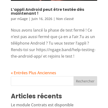
L’appli Android peut être testée dès
maintenant !
par
nGage
|
Juin 16, 2026
|
Non classé
Nous avons lancé la phase de test fermé ! Ce
n’est pas aussi fermé que ça en a l’air.Tu as un
téléphone Android ? Tu veux tester l’appli ?
Rends-toi sur https://ngage.band/help-testing-
the-android-app/ et rejoins le test !
« Entrées Plus Anciennes
Rechercher
Articles récents
Le module Contrats est disponible