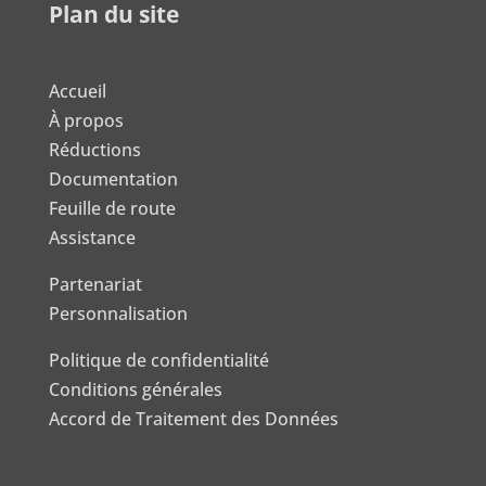
Plan du site
Accueil
À propos
Réductions
Documentation
Feuille de route
Assistance
Partenariat
Personnalisation
Politique de confidentialité
Conditions générales
Accord de Traitement des Données