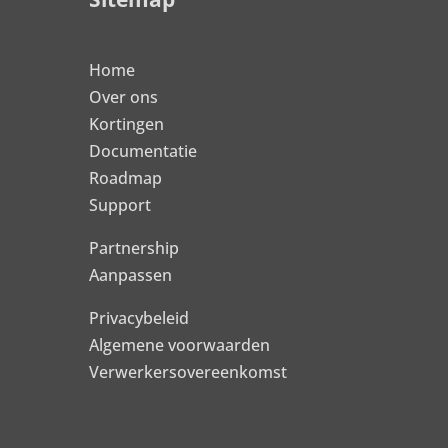
Home
Over ons
Kortingen
Documentatie
Roadmap
Support
Partnership
Aanpassen
Privacybeleid
Algemene voorwaarden
Verwerkersovereenkomst