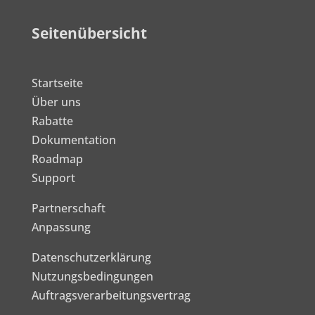
Seitenübersicht
Startseite
Über uns
Rabatte
Dokumentation
Roadmap
Support
Partnerschaft
Anpassung
Datenschutzerklärung
Nutzungsbedingungen
Auftragsverarbeitungsvertrag