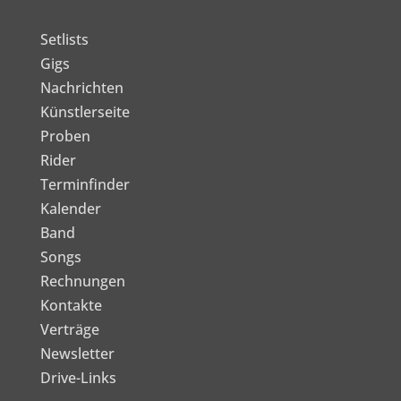
Setlists
Gigs
Nachrichten
Künstlerseite
Proben
Rider
Terminfinder
Kalender
Band
Songs
Rechnungen
Kontakte
Verträge
Newsletter
Drive-Links