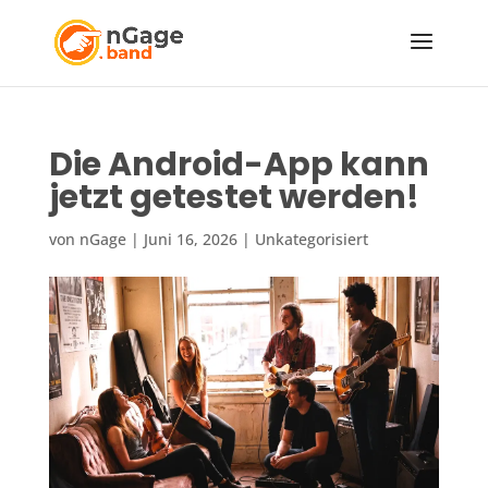
Die Android-App kann
jetzt getestet werden!
von
nGage
|
Juni 16, 2026
|
Unkategorisiert