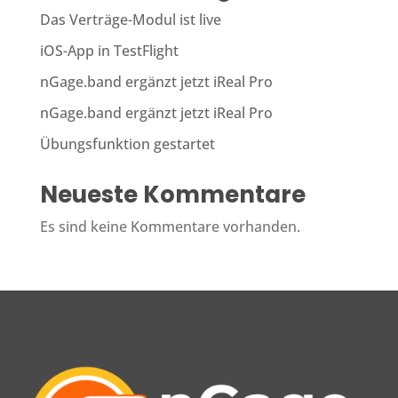
Das Verträge-Modul ist live
iOS-App in TestFlight
nGage.band ergänzt jetzt iReal Pro
nGage.band ergänzt jetzt iReal Pro
Übungsfunktion gestartet
Neueste Kommentare
Es sind keine Kommentare vorhanden.