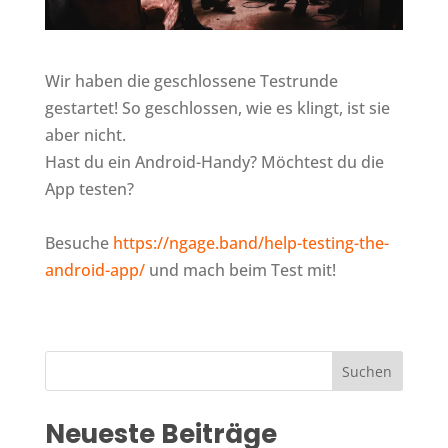
Wir haben die geschlossene Testrunde
gestartet! So geschlossen, wie es klingt, ist sie
aber nicht.
Hast du ein Android-Handy? Möchtest du die
App testen?
Besuche
https://ngage.band/help-testing-the-
android-app/
und mach beim Test mit!
Suchen
Neueste Beiträge