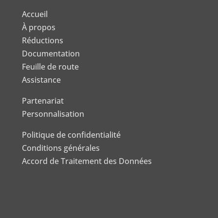
Accueil
À propos
Réductions
Documentation
Feuille de route
Assistance
Partenariat
Personnalisation
Politique de confidentialité
Conditions générales
Accord de Traitement des Données