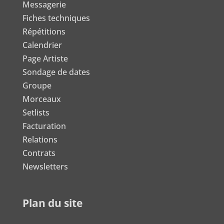
Messagerie
Fiches techniques
Répétitions
Calendrier
Page Artiste
Sondage de dates
Groupe
Morceaux
Setlists
Facturation
Relations
Contrats
Newsletters
Plan du site