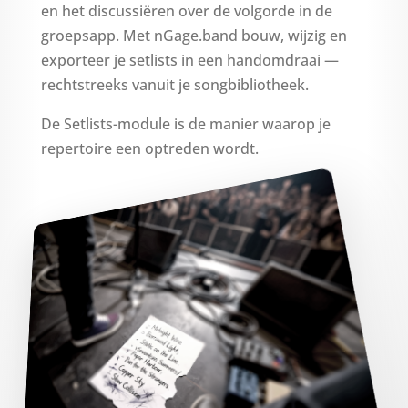
en het discussiëren over de volgorde in de
groepsapp. Met nGage.band bouw, wijzig en
exporteer je setlists in een handomdraai —
rechtstreeks vanuit je songbibliotheek.
De Setlists-module is de manier waarop je
repertoire een optreden wordt.