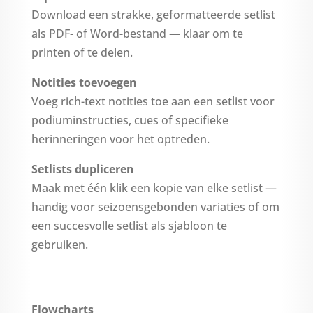
Download een strakke, geformatteerde setlist
als PDF- of Word-bestand — klaar om te
printen of te delen.
Notities toevoegen
Voeg rich-text notities toe aan een setlist voor
podiuminstructies, cues of specifieke
herinneringen voor het optreden.
Setlists dupliceren
Maak met één klik een kopie van elke setlist —
handig voor seizoensgebonden variaties of om
een succesvolle setlist als sjabloon te
gebruiken.
Flowcharts