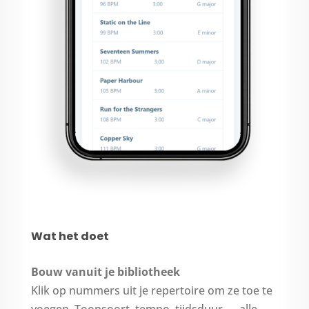
Wat het doet
Bouw vanuit je bibliotheek
Klik op nummers uit je repertoire om ze toe te