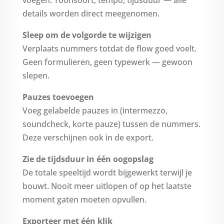
voegen. Toonsoort, tempo, tijdsduur — alle
details worden direct meegenomen.
Sleep om de volgorde te wijzigen
Verplaats nummers totdat de flow goed voelt.
Geen formulieren, geen typewerk — gewoon
slepen.
Pauzes toevoegen
Voeg gelabelde pauzes in (intermezzo,
soundcheck, korte pauze) tussen de nummers.
Deze verschijnen ook in de export.
Zie de tijdsduur in één oogopslag
De totale speeltijd wordt bijgewerkt terwijl je
bouwt. Nooit meer uitlopen of op het laatste
moment gaten moeten opvullen.
Exporteer met één klik