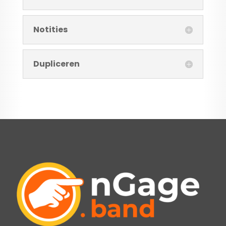
Notities
Dupliceren