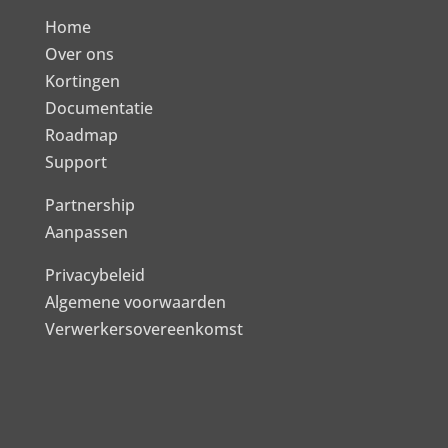
Home
Over ons
Kortingen
Documentatie
Roadmap
Support
Partnership
Aanpassen
Privacybeleid
Algemene voorwaarden
Verwerkersovereenkomst