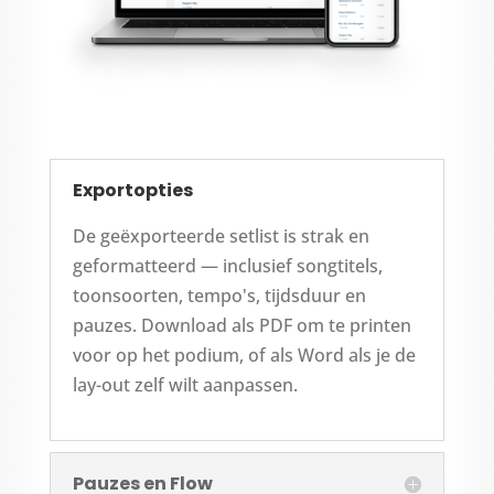
Exportopties
De geëxporteerde setlist is strak en
geformatteerd — inclusief songtitels,
toonsoorten, tempo's, tijdsduur en
pauzes. Download als PDF om te printen
voor op het podium, of als Word als je de
lay-out zelf wilt aanpassen.
Pauzes en Flow