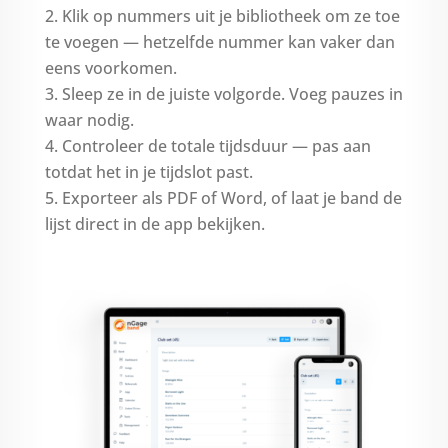
Klik op nummers uit je bibliotheek om ze toe
te voegen — hetzelfde nummer kan vaker dan
eens voorkomen.
Sleep ze in de juiste volgorde. Voeg pauzes in
waar nodig.
Controleer de totale tijdsduur — pas aan
totdat het in je tijdslot past.
Exporteer als PDF of Word, of laat je band de
lijst direct in de app bekijken.