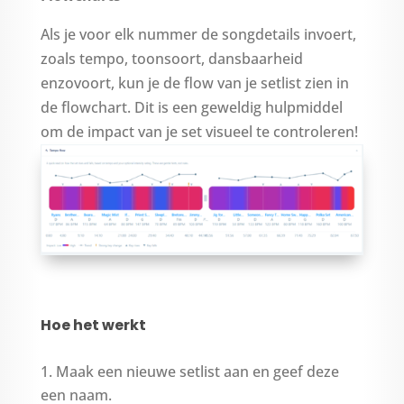
Als je voor elk nummer de songdetails invoert,
zoals tempo, toonsoort, dansbaarheid
enzovoort, kun je de flow van je setlist zien in
de flowchart. Dit is een geweldig hulpmiddel
om de impact van je set visueel te controleren!
Hoe het werkt
Maak een nieuwe setlist aan en geef deze
een naam.