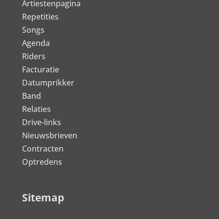
Artiestenpagina
Repetities
Songs
Agenda
Riders
Facturatie
Datumprikker
Band
Relaties
Drive-links
Nieuwsbrieven
Contracten
Optredens
Sitemap