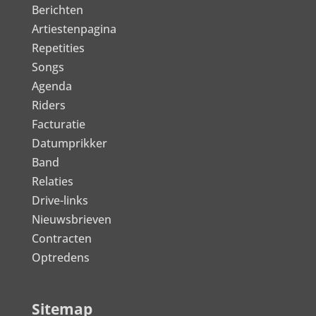
Berichten
Artiestenpagina
Repetities
Songs
Agenda
Riders
Facturatie
Datumprikker
Band
Relaties
Drive-links
Nieuwsbrieven
Contracten
Optredens
Sitemap