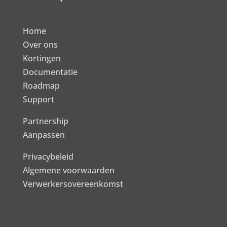
Home
Over ons
Kortingen
Documentatie
Roadmap
Support
Partnership
Aanpassen
Privacybeleid
Algemene voorwaarden
Verwerkersovereenkomst