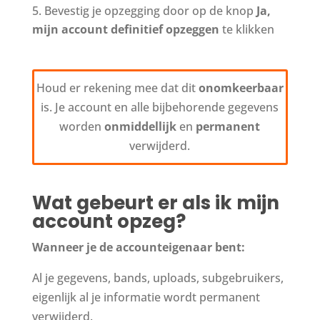
Bevestig je opzegging door op de knop
Ja,
mijn account definitief opzeggen
te klikken
Houd er rekening mee dat dit
onomkeerbaar
is. Je account en alle bijbehorende gegevens
worden
onmiddellijk
en
permanent
verwijderd.
Wat gebeurt er als ik mijn
account opzeg?
Wanneer je de accounteigenaar bent:
Al je gegevens, bands, uploads, subgebruikers,
eigenlijk al je informatie wordt permanent
verwijderd.