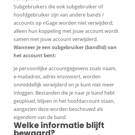
Subgebruikers die ook subgebruiker of
hoofdgebruiker zijn van andere bands /
accounts op nGage worden niet verwijderd;
alleen hun koppeling met jouw account wordt
samen met jouw account verwijderd.
Wanneer je een subgebruiker (bandlid) van
het account bent:
Je persoonlijke accountgegevens zoals naam,
e-mailadres, adres enzovoort, worden
onmiddellijk verwijderd en je kunt niet meer
inloggen. Bestanden die je naar je band hebt
geüpload, blijven in het hoofdaccount staan,
aangezien deze worden beschouwd als
eigendom van de band.
Welke informatie blijft
bewaard?