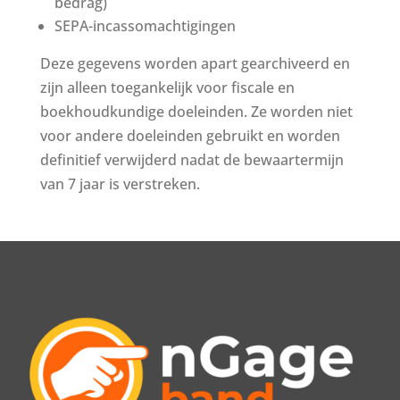
bedrag)
SEPA-incassomachtigingen
Deze gegevens worden apart gearchiveerd en
zijn alleen toegankelijk voor fiscale en
boekhoudkundige doeleinden. Ze worden niet
voor andere doeleinden gebruikt en worden
definitief verwijderd nadat de bewaartermijn
van 7 jaar is verstreken.