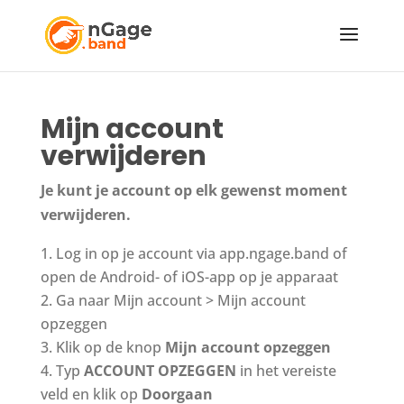
Mijn account
verwijderen
Je kunt je account op elk gewenst moment
verwijderen.
Log in op je account via app.ngage.band of
open de Android- of iOS-app op je apparaat
Ga naar Mijn account > Mijn account
opzeggen
Klik op de knop
Mijn account opzeggen
Typ
ACCOUNT OPZEGGEN
in het vereiste
veld en klik op
Doorgaan