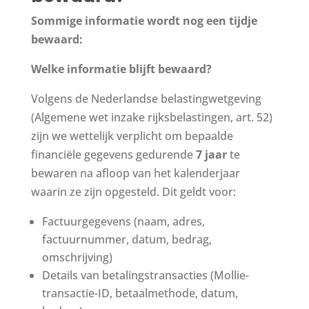
Sommige informatie wordt nog een tijdje
bewaard:
Welke informatie blijft bewaard?
Volgens de Nederlandse belastingwetgeving
(Algemene wet inzake rijksbelastingen, art. 52)
zijn we wettelijk verplicht om bepaalde
financiële gegevens gedurende
7 jaar
te
bewaren na afloop van het kalenderjaar
waarin ze zijn opgesteld. Dit geldt voor:
Factuurgegevens (naam, adres,
factuurnummer, datum, bedrag,
omschrijving)
Details van betalingstransacties (Mollie-
transactie-ID, betaalmethode, datum,